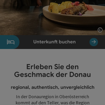
Co
Unterkunft buchen
Erleben Sie den
Geschmack der Donau
regional, authentisch, unvergleichlich
In der Donauregion in Oberösterreich
kommt auf den Teller, was die Region