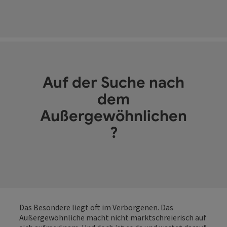
Auf der Suche nach
dem
Außergewöhnlichen
?
Das Besondere liegt oft im Verborgenen. Das
Außergewöhnliche macht nicht marktschreierisch auf