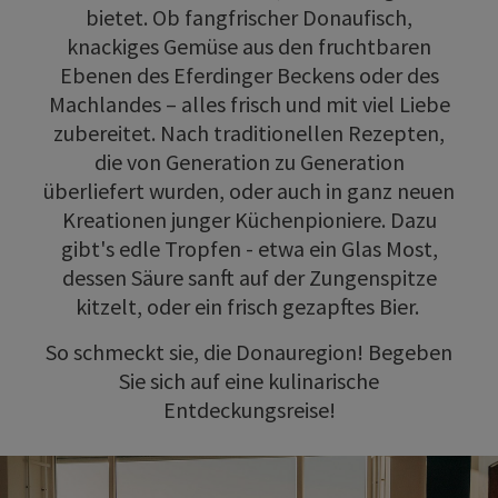
bietet. Ob fangfrischer Donaufisch,
knackiges Gemüse aus den fruchtbaren
Ebenen des Eferdinger Beckens oder des
Machlandes
–
alles frisch und mit viel Liebe
zubereitet. Nach traditionellen Rezepten,
die von Generation zu Generation
überliefert wurden, oder auch in ganz neuen
Kreationen junger Küchenpioniere. Dazu
gibt's edle Tropfen - etwa ein Glas Most,
dessen Säure sanft auf der Zungenspitze
kitzelt, oder ein frisch gezapftes Bier.
So schmeckt sie, die Donauregion! Begeben
Sie sich auf eine kulinarische
Entdeckungsreise!