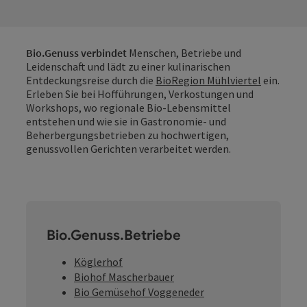
Bio.Genuss verbindet
Menschen, Betriebe und
Leidenschaft und lädt zu einer kulinarischen
Entdeckungsreise durch die
BioRegion Mühlviertel
ein.
Erleben Sie bei Hofführungen, Verkostungen und
Workshops, wo regionale Bio-Lebensmittel
entstehen und wie sie in Gastronomie- und
Beherbergungsbetrieben zu hochwertigen,
genussvollen Gerichten verarbeitet werden.
Bio.Genuss.Betriebe
Köglerhof
Biohof Mascherbauer
Bio Gemüsehof Voggeneder