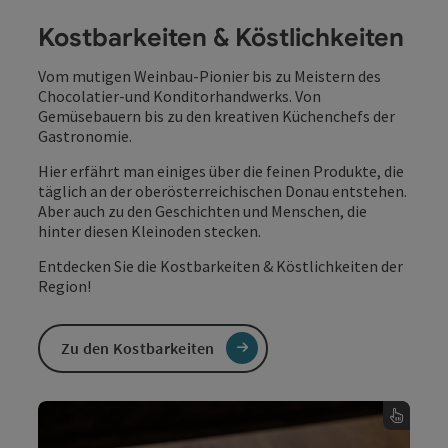
Kostbarkeiten & Köstlichkeiten
Vom mutigen Weinbau-Pionier bis zu Meistern des
Chocolatier-und Konditorhandwerks. Von
Gemüsebauern bis zu den kreativen Küchenchefs der
Gastronomie.
Hier erfährt man einiges über die feinen Produkte, die
täglich an der oberösterreichischen Donau entstehen.
Aber auch zu den Geschichten und Menschen, die
hinter diesen Kleinoden stecken.
Entdecken Sie die Kostbarkeiten & Köstlichkeiten der
Region!
Zu den Kostbarkeiten
Veredelt & verfeinert