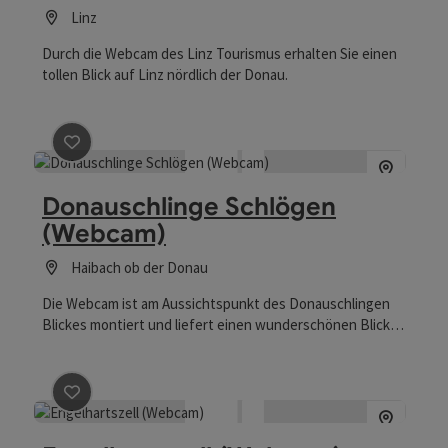
Linz
Durch die Webcam des Linz Tourismus erhalten Sie einen
tollen Blick auf Linz nördlich der Donau.
Beitrag merken
: Donauschlinge Schlögen (Webcam)
Donauschlinge Schlögen
(Webcam)
Haibach ob der Donau
Die Webcam ist am Aussichtspunkt des Donauschlingen
Blickes montiert und liefert einen wunderschönen Blick
auf die 180-Grad-Kehre der Donau.
Beitrag merken
: Engelhartszell (Webcam)