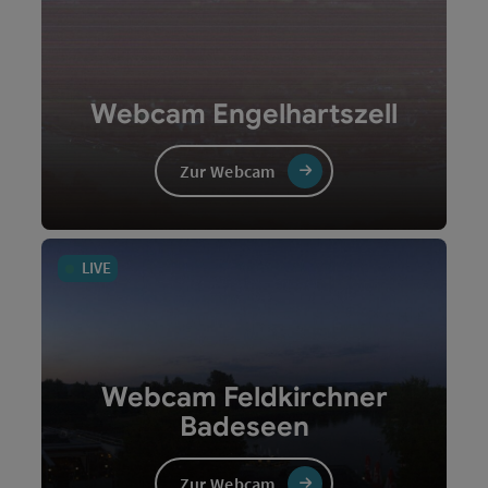
Webcam Engelhartszell
Zur Webcam
LIVE
Webcam Feldkirchner
Badeseen
Zur Webcam