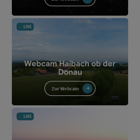
LIVE
Webcam Haibach ob der
Donau
Zur Webcam
LIVE