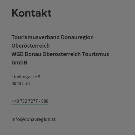
Kontakt
Tourismusverband Donauregion
Oberösterreich
WGD Donau Oberösterreich Tourismus
GmbH
Lindengasse 9
4040 Linz
+43 732 7277 - 888
info@donauregion.at