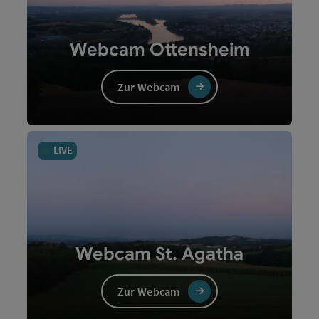
Webcam Ottensheim
Zur Webcam
LIVE
Webcam St. Agatha
Zur Webcam