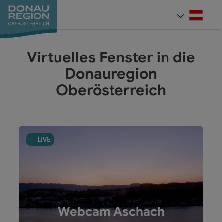
Accesskey
Accesskey
Accesskey
Accesskey
Accesskey
Accesskey
Zum Inhalt
Zur Navigation
Zum Seitenanfang
Zur Kontaktseite
Zum Impressum
Zur Startseite
[0]
[7]
[1]
[5]
[3]
[2]
Deut
Sprach
Virtuelles Fenster in die
Donauregion
Oberösterreich
LIVE
Webcam Aschach