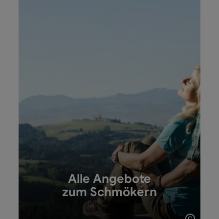
Alle Angebote
zum Schmökern