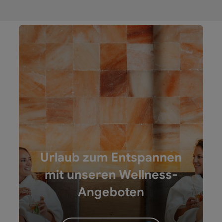
Urlaub zum Entspannen
mit unseren Wellness-
Angeboten