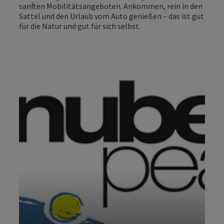
sanften Mobilitätsangeboten. Ankommen, rein in den
Sattel und den Urlaub vom Auto genießen – das ist gut
für die Natur und gut für sich selbst.