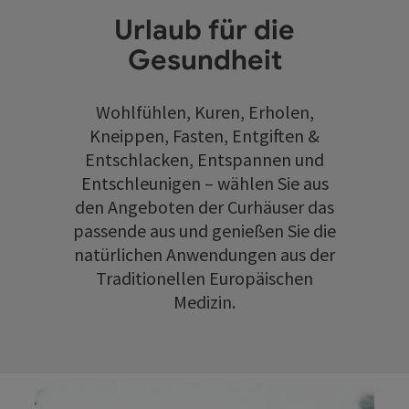
Urlaub für die
Gesundheit
Wohlfühlen, Kuren, Erholen,
Kneippen, Fasten, Entgiften &
Entschlacken, Entspannen und
Entschleunigen – wählen Sie aus
den Angeboten der Curhäuser das
passende aus und genießen Sie die
natürlichen Anwendungen aus der
Traditionellen Europäischen
Medizin.