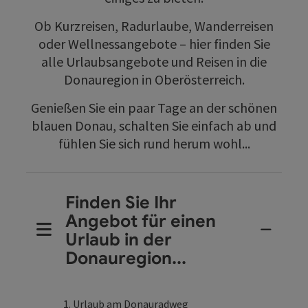
Ob Kurzreisen, Radurlaube, Wanderreisen
oder Wellnessangebote – hier finden Sie
alle Urlaubsangebote und Reisen in die
Donauregion in Oberösterreich.
Genießen Sie ein paar Tage an der schönen
blauen Donau, schalten Sie einfach ab und
fühlen Sie sich rund herum wohl...
Finden Sie Ihr
Angebot für einen
Urlaub in der
Donauregion...
Urlaub am Donauradweg