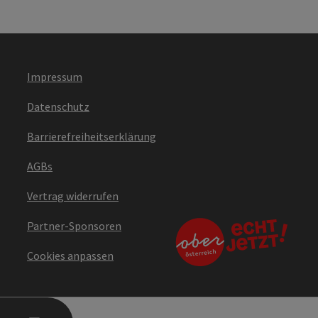
Impressum
Datenschutz
Barrierefreiheitserklärung
AGBs
Vertrag widerrufen
Partner-Sponsoren
Cookies anpassen