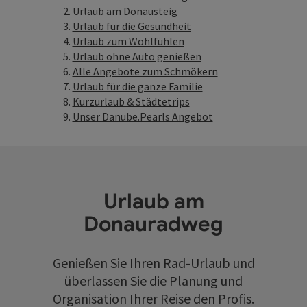
Urlaub am Donausteig
Urlaub für die Gesundheit
Urlaub zum Wohlfühlen
Urlaub ohne Auto genießen
Alle Angebote zum Schmökern
Urlaub für die ganze Familie
Kurzurlaub & Städtetrips
Unser Danube.Pearls Angebot
Urlaub am
Donauradweg
Genießen Sie Ihren Rad-Urlaub und
überlassen Sie die Planung und
Organisation Ihrer Reise den Profis.