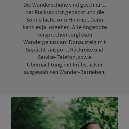
Die Wanderschuhe sind geschnürt,
der Rucksack ist gepackt und die
Sonne lacht vom Himmel. Dann
kann es ja losgehen. Alle Angebote
versprechen sorglosen
Wandergenuss am Donausteig mit
Gepäcktransport, Rückreise und
Service-Telefon, sowie
Übernachtung mit Frühstück in
ausgewählten Wander-Betrieben.