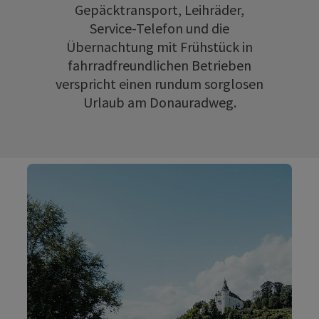
Gepäcktransport, Leihräder,
Service-Telefon und die
Übernachtung mit Frühstück in
fahrradfreundlichen Betrieben
verspricht einen rundum sorglosen
Urlaub am Donauradweg.