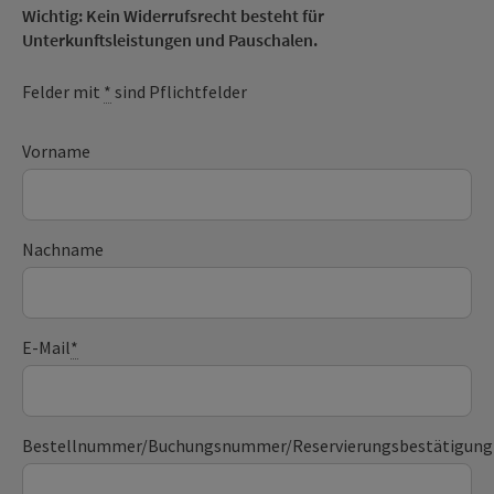
Wichtig: Kein Widerrufsrecht besteht für
Unterkunftsleistungen und Pauschalen.
Felder mit
*
sind Pflichtfelder
Vorname
Nachname
E-Mail
*
Bestellnummer/Buchungsnummer/Reservierungsbestätigung