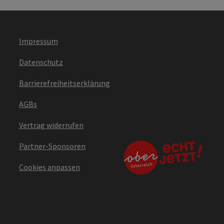
Impressum
Datenschutz
Barrierefreiheitserklärung
AGBs
Vertrag widerrufen
Partner-Sponsoren
Cookies anpassen