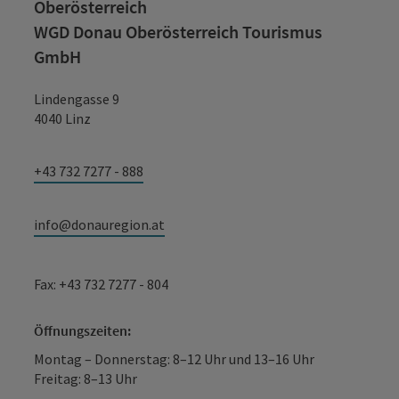
Oberösterreich
WGD Donau Oberösterreich Tourismus
GmbH
Lindengasse 9
4040 Linz
+43 732 7277 - 888
info@donauregion.at
Fax: +43 732 7277 - 804
Öffnungszeiten:
Montag – Donnerstag: 8–12 Uhr und 13–16 Uhr
Freitag: 8–13 Uhr