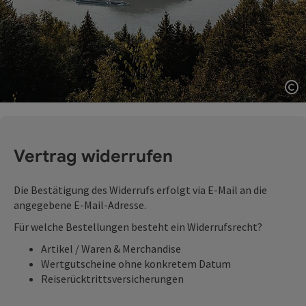
Co
Vertrag widerrufen
Die Bestätigung des Widerrufs erfolgt via E-Mail an die
angegebene E-Mail-Adresse.
Für welche Bestellungen besteht ein Widerrufsrecht?
Artikel / Waren & Merchandise
Wertgutscheine ohne konkretem Datum
Reiserücktrittsversicherungen