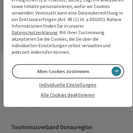
sowie Inhalte personalisieren, wofür wir Cookies
verwenden. Vereinzelt kann eine Datenübermittlung in
ein Drittland erfolgen (Art. 49 (1) lit. a DSGVO). Nähere
Senden
Informationen finden Sie in unserer
Datenschutzerklärung
. Mit Ihrer Zustimmung
akzeptieren Sie die Cookies, die Sie über die
individuellen Einstellungen selbst verwalten und
jederzeit widerrufen können.
Allen Cookies zustimmen
Individuelle Einstellungen
Alle Cookies deaktivieren
Kontakt
Tourismusverband Donauregion