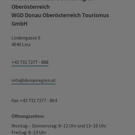
Oberösterreich
WGD Donau Oberösterreich Tourismus
GmbH
Lindengasse 9
4040 Linz
+43 732 7277 - 888
info@donauregion.at
Fax: +43 732 7277 - 804
Öffnungszeiten:
Montag – Donnerstag: 8–12 Uhr und 13–16 Uhr
Freitag: 8–13 Uhr