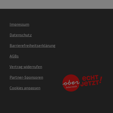
Impressum
Datenschutz
Barrierefreiheitserklärung
AGBs
Vertrag widerrufen
Partner-Sponsoren
Cookies anpassen