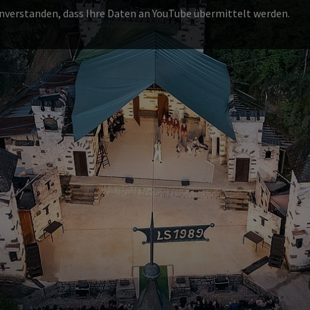
einverstanden, dass Ihre Daten an YouTube übermittelt werden.