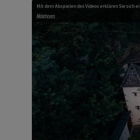
Mit dem Abspielen des Videos erklären Sie sich 
Ablehnen