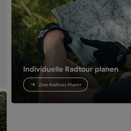
Individuelle Radtour planen
Zum Radtour-Planer