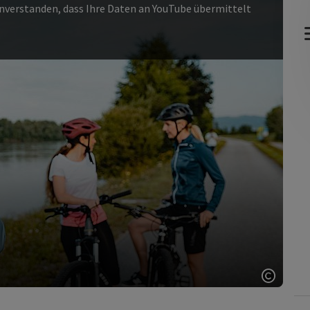
einverstanden, dass Ihre Daten an YouTube übermittelt
Copyri