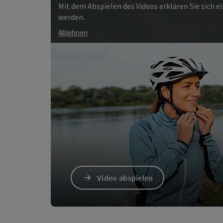
Mit dem Abspielen des Videos erklären Sie sich 
werden.
Ablehnen
Video abspielen
Video