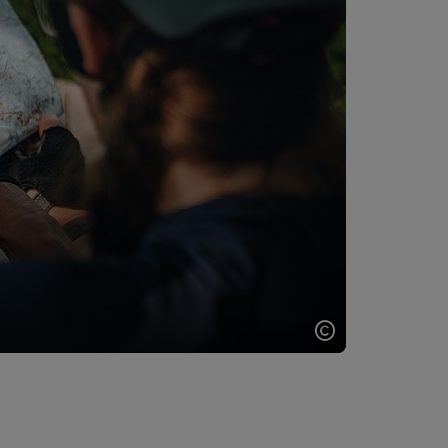
Copyright öff