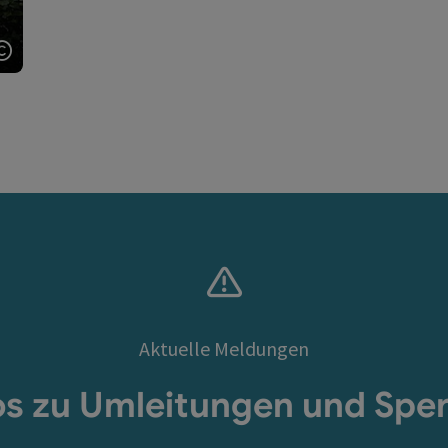
Copyright öffnen
Aktuelle Meldungen
os zu Umleitungen und Spe