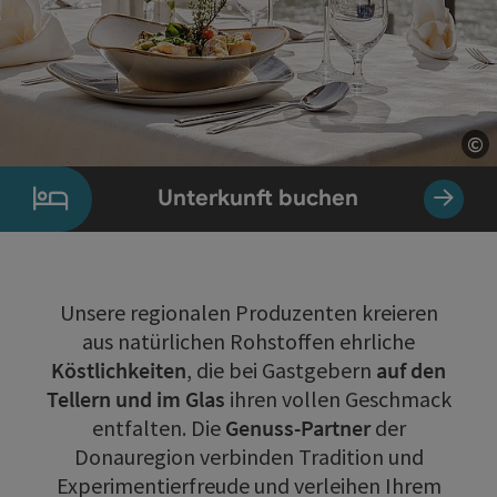
©
Co
Unterkunft buchen
Unsere regionalen Produzenten kreieren
aus natürlichen Rohstoffen ehrliche
Köstlichkeiten
, die bei Gastgebern
auf den
Tellern und im Glas
ihren vollen Geschmack
entfalten. Die
Genuss-Partner
der
Donauregion verbinden Tradition und
Experimentierfreude und verleihen Ihrem