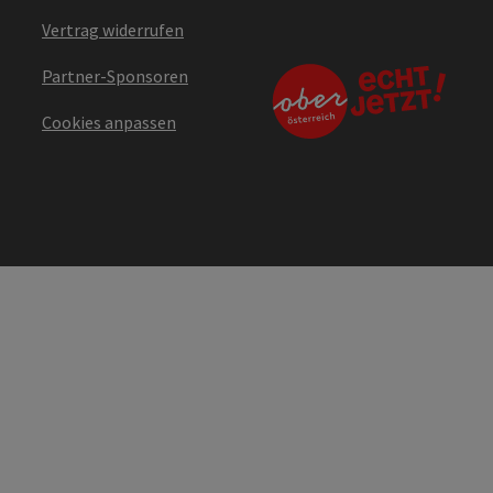
Vertrag widerrufen
Partner-Sponsoren
Cookies anpassen