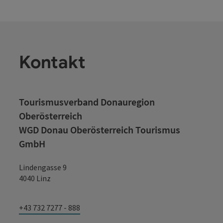
Kontakt
Tourismusverband Donauregion
Oberösterreich
WGD Donau Oberösterreich Tourismus
GmbH
Lindengasse 9
4040 Linz
+43 732 7277 - 888