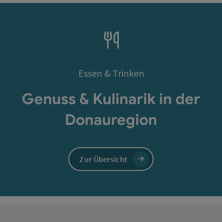
Essen & Trinken
Genuss & Kulinarik in der
Donauregion
Zur Übersicht