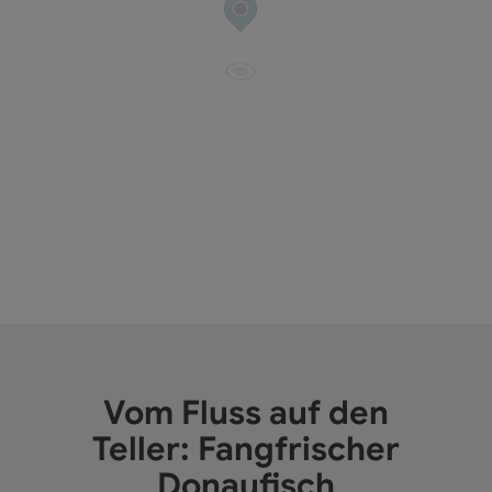
Vom Fluss auf den
Teller: Fangfrischer
Donaufisch