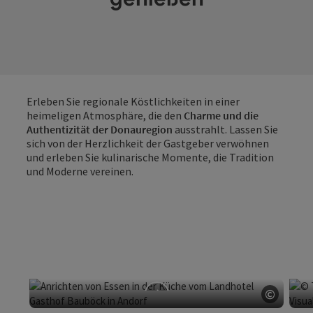
Erleben Sie regionale Köstlichkeiten in einer
heimeligen Atmosphäre, die den
Charme und die
Authentizität der Donauregion
ausstrahlt. Lassen Sie
sich von der Herzlichkeit der Gastgeber verwöhnen
und erleben Sie kulinarische Momente, die Tradition
und Moderne vereinen.
©
Copyri