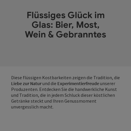
Flüssiges Glück im
Glas: Bier, Most,
Wein & Gebranntes
Diese flüssigen Kostbarkeiten zeigen die Tradition, die
Liebe zur Natur
und die
Experimentierfreude
unserer
Produzenten. Entdecken Sie die handwerkliche Kunst
und Tradition, die in jedem Schluck dieser köstlichen
Getränke steckt und Ihren Genussmoment
unvergesslich macht.