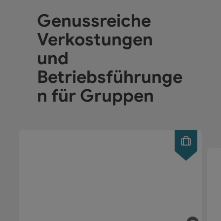
Genussreiche
Verkostungen
und
Betriebsführunge
n für Gruppen