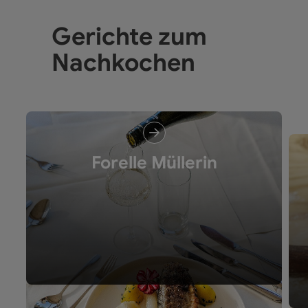
Gerichte zum
Nachkochen
Forelle Müllerin