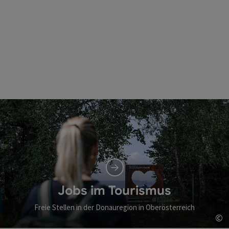
Jobs im Tourismus
Freie Stellen in der Donauregion in Oberösterreich
©