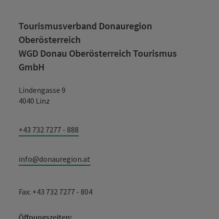
Tourismusverband Donauregion
Oberösterreich
WGD Donau Oberösterreich Tourismus
GmbH
Lindengasse 9
4040 Linz
+43 732 7277 - 888
info@donauregion.at
Fax: +43 732 7277 - 804
Öffnungszeiten: