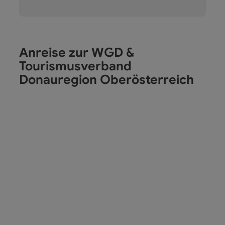
Anreise zur WGD &
Tourismusverband
Donauregion Oberösterreich