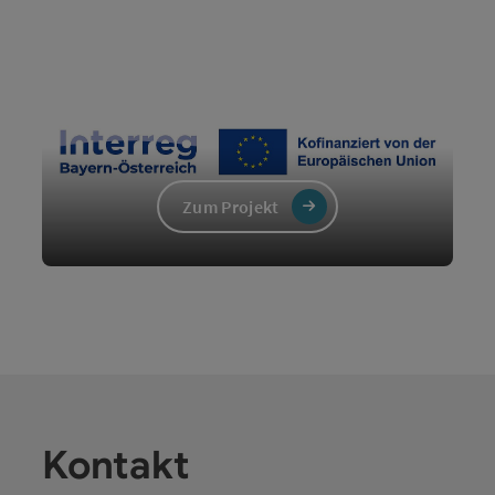
Zum Projekt
Kontakt