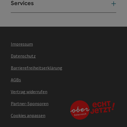
Services
Ser
Impressum
Datenschutz
Barrierefreiheitserklärung
AGBs
Vertrag widerrufen
Partner-Sponsoren
Cookies anpassen