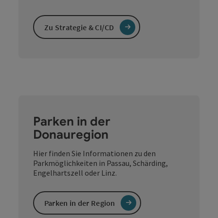
Zu Strategie & CI/CD
Parken in der
Donauregion
Hier finden Sie Informationen zu den
Parkmöglichkeiten in Passau, Schärding,
Engelhartszell oder Linz.
Parken in der Region