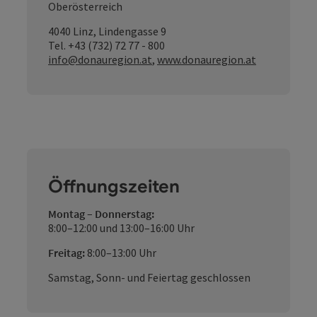
Oberösterreich
4040 Linz, Lindengasse 9
Tel. +43 (732) 72 77 - 800
info@donauregion.at
,
www.donauregion.at
Öffnungszeiten
Montag – Donnerstag:
8:00–12:00 und 13:00–16:00 Uhr
Freitag:
8:00–13:00 Uhr
Samstag, Sonn- und Feiertag geschlossen