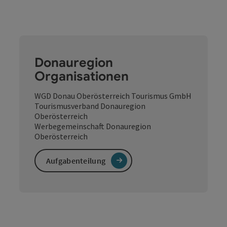
Donauregion
Organisationen
WGD Donau Oberösterreich Tourismus GmbH
Tourismusverband Donauregion
Oberösterreich
Werbegemeinschaft Donauregion
Oberösterreich
Aufgabenteilung