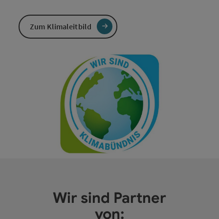
Zum Klimaleitbild
Wir sind Partner
von: