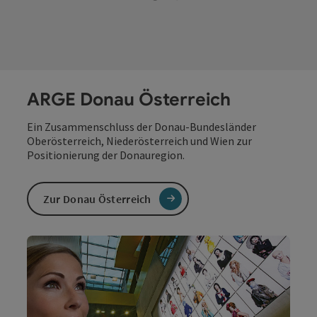
ARGE Donau Österreich
Ein Zusammenschluss der Donau-Bundesländer
Oberösterreich, Niederösterreich und Wien zur
Positionierung der Donauregion.
Zur Donau Österreich