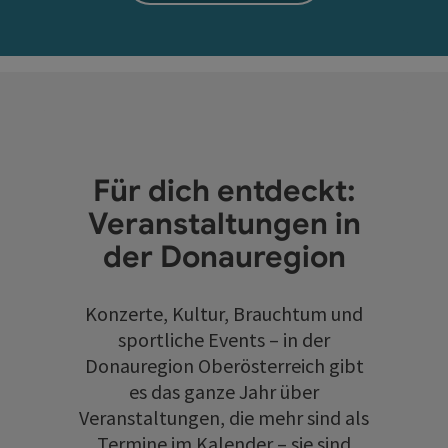
Für dich entdeckt:
Veranstaltungen in
der Donauregion
Konzerte, Kultur, Brauchtum und
sportliche Events – in der
Donauregion Oberösterreich gibt
es das ganze Jahr über
Veranstaltungen, die mehr sind als
Termine im Kalender – sie sind