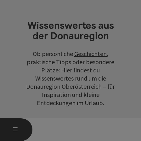
Wissenswertes aus
der Donauregion
Ob persönliche
Geschichten
,
praktische Tipps oder besondere
Plätze: Hier findest du
Wissenswertes rund um die
Donauregion Oberösterreich – für
Inspiration und kleine
Entdeckungen im Urlaub.
HAUPTMENÜ ÖFFNEN
MENÜ