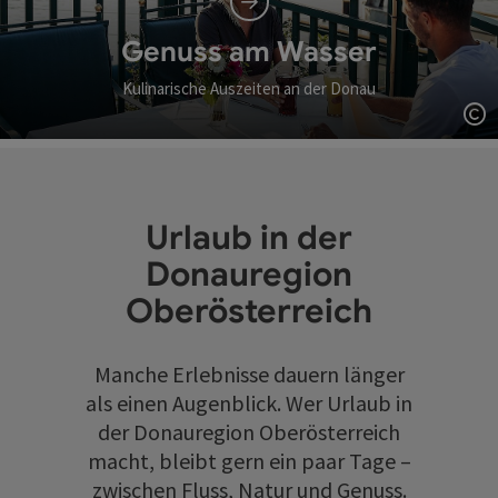
Genuss am Wasser
Kulinarische Auszeiten an der Donau
Co
Urlaub in der
Donauregion
Oberösterreich
Manche Erlebnisse dauern länger
als einen Augenblick. Wer Urlaub in
der Donauregion Oberösterreich
macht, bleibt gern ein paar Tage –
zwischen Fluss, Natur und Genuss.