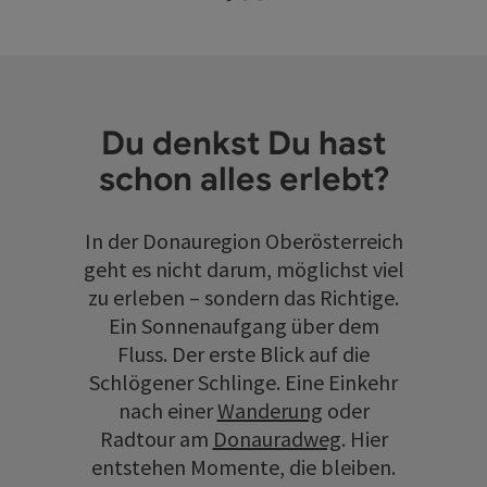
Du denkst Du hast
schon alles erlebt?
In der Donauregion Oberösterreich
geht es nicht darum, möglichst viel
zu erleben – sondern das Richtige.
Ein Sonnenaufgang über dem
Fluss. Der erste Blick auf die
Schlögener Schlinge. Eine Einkehr
nach einer
Wanderung
oder
Radtour am
Donauradweg
. Hier
entstehen Momente, die bleiben.