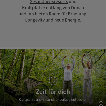
Gesundheitsresorts
und
Kraftplätze entlang von Donau
und Inn bieten Raum für Erholung,
Longevity und neue Energie.
Zeit für dich
Kraftplätze und Gesundheitsurlaub entdecken