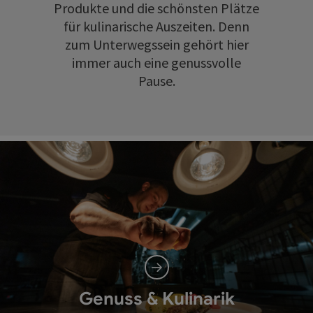
Produkte und die schönsten Plätze
für kulinarische Auszeiten. Denn
zum Unterwegssein gehört hier
immer auch eine genussvolle
Pause.
Genuss & Kulinarik