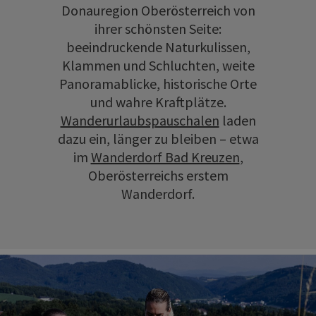
Donauregion Oberösterreich von
ihrer schönsten Seite:
beeindruckende Naturkulissen,
Klammen und Schluchten, weite
Panoramablicke, historische Orte
und wahre Kraftplätze.
Wanderurlaubspauschalen
laden
dazu ein, länger zu bleiben – etwa
im
Wanderdorf Bad Kreuzen
,
Oberösterreichs erstem
Wanderdorf.