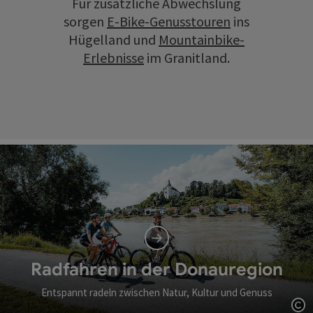
Für zusätzliche Abwechslung
sorgen
E-Bike-Genusstouren
ins
Hügelland und
Mountainbike-
Erlebnisse
im Granitland.
Radfahren in der Donauregion
Entspannt radeln zwischen Natur, Kultur und Genuss