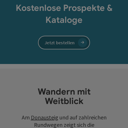
Kostenlose Prospekte &
Kataloge
Jetzt bestellen
Wandern mit
Weitblick
Am
Donausteig
und auf zahlreichen
Rundwegen zeigt sich die