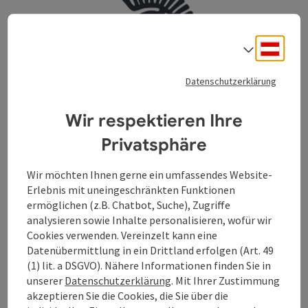
Deuts
Sprach
Datenschutzerklärung
Wir respektieren Ihre
Copyri
Privatsphäre
Wir möchten Ihnen gerne ein umfassendes Website-
Erlebnis mit uneingeschränkten Funktionen
ermöglichen (z.B. Chatbot, Suche), Zugriffe
analysieren sowie Inhalte personalisieren, wofür wir
Cookies verwenden. Vereinzelt kann eine
Datenübermittlung in ein Drittland erfolgen (Art. 49
(1) lit. a DSGVO). Nähere Informationen finden Sie in
Copyri
unserer
Datenschutzerklärung
. Mit Ihrer Zustimmung
akzeptieren Sie die Cookies, die Sie über die