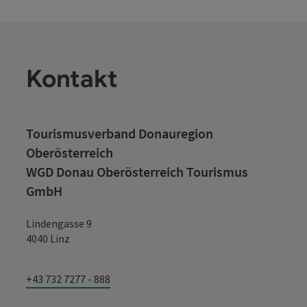
Kontakt
Tourismusverband Donauregion
Oberösterreich
WGD Donau Oberösterreich Tourismus
GmbH
Lindengasse 9
4040 Linz
+43 732 7277 - 888