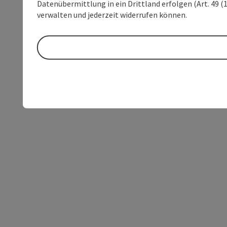
Datenübermittlung in ein Drittland erfolgen (Art. 49 (1
verwalten und jederzeit widerrufen können.