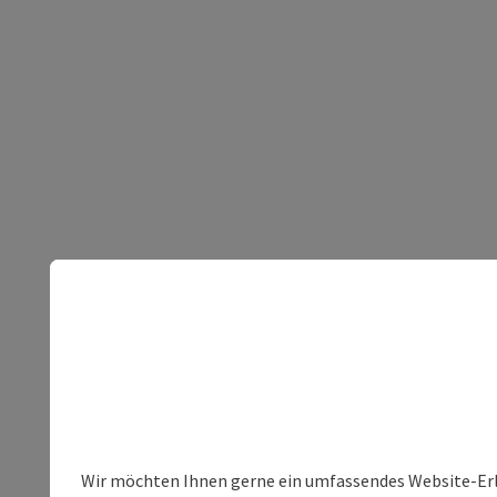
Wir möchten Ihnen gerne ein umfassendes Website-Erleb