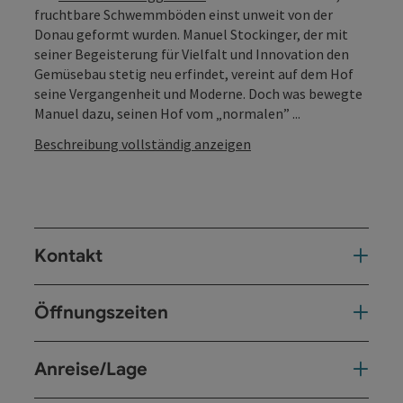
fruchtbare Schwemmböden einst unweit von der
Donau geformt wurden. Manuel Stockinger, der mit
seiner Begeisterung für Vielfalt und Innovation den
Gemüsebau stetig neu erfindet, vereint auf dem Hof
seine Vergangenheit und Moderne. Doch was bewegte
Manuel dazu, seinen Hof vom „normalen” ...
Beschreibung vollständig anzeigen
Kontakt
Öffnungszeiten
Anreise/Lage