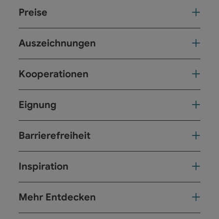
Preise
Auszeichnungen
Kooperationen
Eignung
Barrierefreiheit
Inspiration
Mehr Entdecken