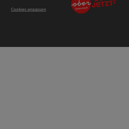
Cookies anpassen