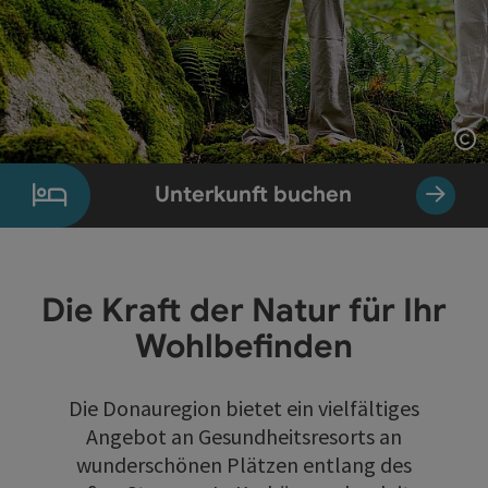
Co
Unterkunft buchen
Die Kraft der Natur für Ihr
Wohlbefinden
Die Donauregion bietet ein vielfältiges
Angebot an Gesundheitsresorts an
wunderschönen Plätzen entlang des