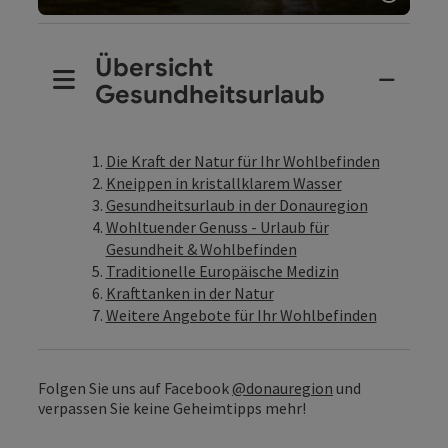
Copyri
Video
Übersicht
Gesundheitsurlaub
Die Kraft der Natur für Ihr Wohlbefinden
Kneippen in kristallklarem Wasser
Gesundheitsurlaub in der Donauregion
Wohltuender Genuss - Urlaub für
Gesundheit & Wohlbefinden
Traditionelle Europäische Medizin
Krafttanken in der Natur
Weitere Angebote für Ihr Wohlbefinden
Folgen Sie uns auf Facebook
@donauregion
und
verpassen Sie keine Geheimtipps mehr!