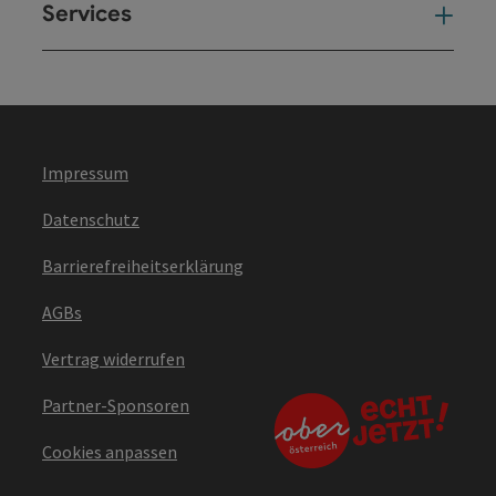
Services
Ser
Impressum
Datenschutz
Barrierefreiheitserklärung
AGBs
Vertrag widerrufen
Partner-Sponsoren
Cookies anpassen