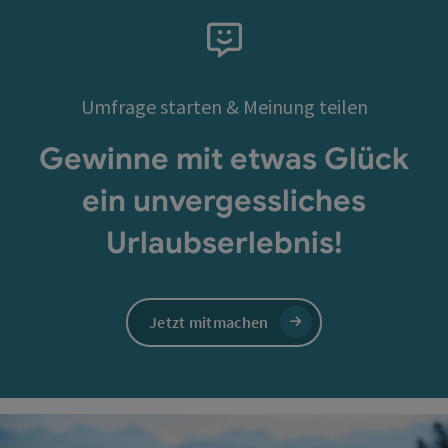
Umfrage starten & Meinung teilen
Gewinne mit etwas Glück
ein unvergessliches
Urlaubserlebnis!
Jetzt mitmachen