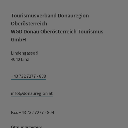
Tourismusverband Donauregion
Oberösterreich
WGD Donau Oberösterreich Tourismus
GmbH
Lindengasse 9
4040 Linz
+43 732 7277 - 888
info@donauregion.at
Fax: +43 732 7277 - 804
Öffnungszeiten: