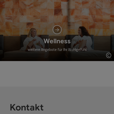
Wellness
weitere Angebote für Ihr Wohlgefühl
Co
Kontakt