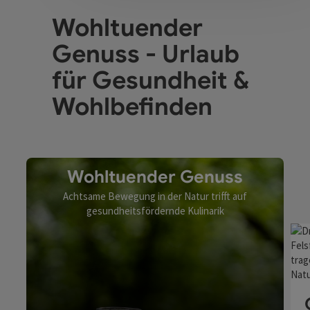
Wohltuender
Genuss - Urlaub
für Gesundheit &
Wohlbefinden
Wohltuender Genuss
Achtsame Bewegung in der Natur trifft auf
gesundheitsfördernde Kulinarik