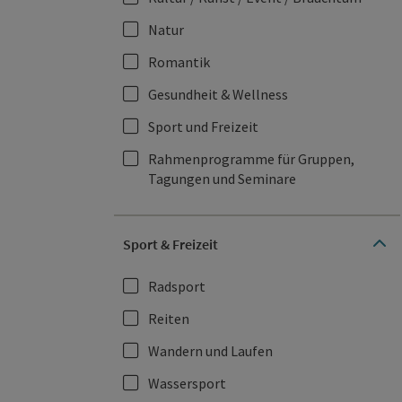
Natur
Romantik
Gesundheit & Wellness
Sport und Freizeit
Rahmenprogramme für Gruppen,
Tagungen und Seminare
Sport & Freizeit
Radsport
Reiten
Wandern und Laufen
Wassersport