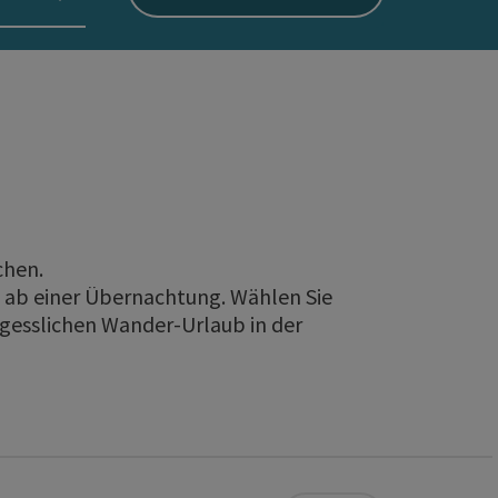
chen.
 ab einer Übernachtung. Wählen Sie
gesslichen Wander-Urlaub in der