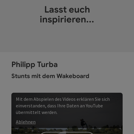
Lasst euch
inspirieren...
Philipp Turba
Stunts mit dem Wakeboard
Mit dem Abspielen des Videos erklären Sie sich
einverstanden, dass Ihre Daten an YouTube
übermittelt werden.
Ablehnen