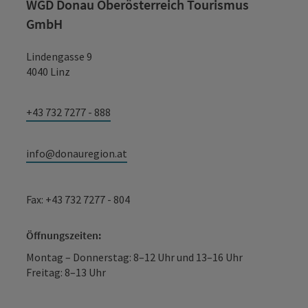
WGD Donau Oberösterreich Tourismus
GmbH
Lindengasse 9
4040 Linz
+43 732 7277 - 888
info@donauregion.at
Fax: +43 732 7277 - 804
Öffnungszeiten:
Montag – Donnerstag: 8–12 Uhr und 13–16 Uhr
Freitag: 8–13 Uhr