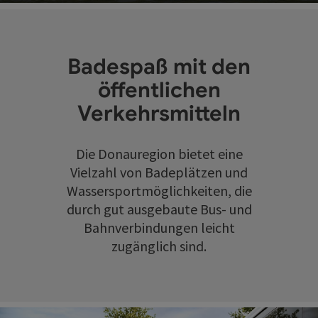
Co
Badespaß mit den
öffentlichen
Verkehrsmitteln
Die Donauregion bietet eine
Vielzahl von Badeplätzen und
Wassersportmöglichkeiten, die
durch gut ausgebaute Bus- und
Bahnverbindungen leicht
zugänglich sind.