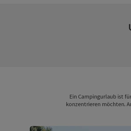
Ein Campingurlaub ist für
konzentrieren möchten. Auf