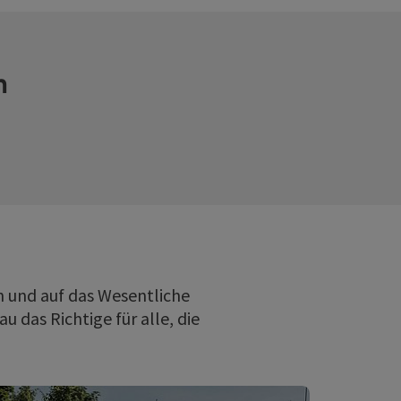
n
en und auf das Wesentliche
 das Richtige für alle, die