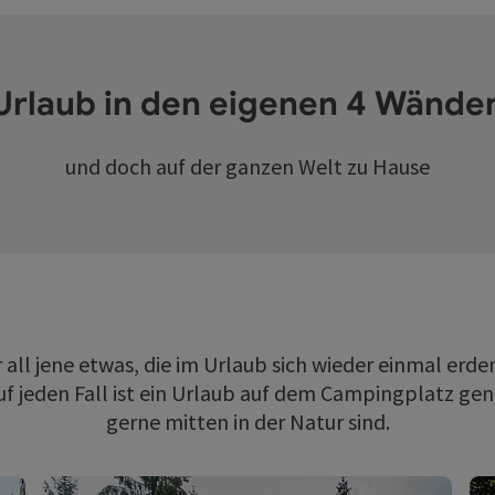
Urlaub in den eigenen 4 Wände
und doch auf der ganzen Welt zu Hause
 all jene etwas, die im Urlaub sich wieder einmal erd
 jeden Fall ist ein Urlaub auf dem Campingplatz genau
gerne mitten in der Natur sind.