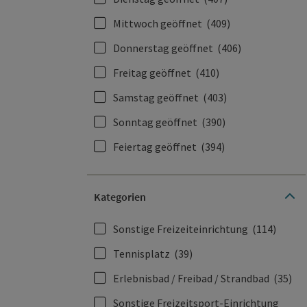
Mittwoch geöffnet
(409)
Donnerstag geöffnet
(406)
Freitag geöffnet
(410)
Samstag geöffnet
(403)
Sonntag geöffnet
(390)
Feiertag geöffnet
(394)
Kategorien
Sonstige Freizeiteinrichtung
(114)
Tennisplatz
(39)
Erlebnisbad / Freibad / Strandbad
(35)
Sonstige Freizeitsport-Einrichtung