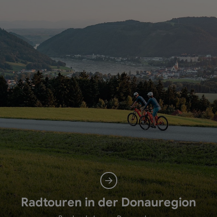
Radtouren in der Donauregion