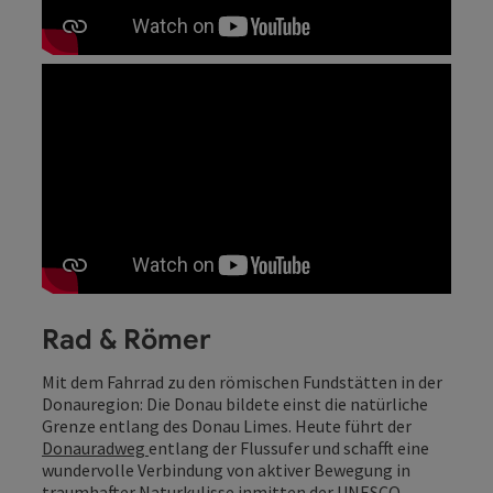
Rad & Römer
Mit dem Fahrrad zu den römischen Fundstätten in der
Donauregion: Die Donau bildete einst die natürliche
Grenze entlang des Donau Limes. Heute führt der
Donauradweg
entlang der Flussufer und schafft eine
wundervolle Verbindung von aktiver Bewegung in
traumhafter Naturkulisse inmitten der UNESCO