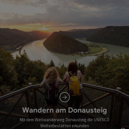
Wandern am Donausteig
Mit dem Weitwanderweg Donausteig die UNESCO
Welterbestätten erkunden