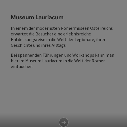
Museum Lauriacum
In einem der modernsten Römermuseen Österreichs
erwartet die Besucher eine erlebnisreiche
Entdeckungsreise in die Welt der Legionäre, ihrer
Geschichte und ihres Alltags.
Bei spannenden Führungen und Workshops kann man
hier im Museum Lauriacum in die Welt der Römer
eintauchen.