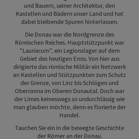
und Bauern, seiner Architektur, den
Kastellen und Bädern unser Land und hat
dabei bleibende Spuren hinterlassen.
Die Donau war die Nordgrenze des
Römischen Reiches. Hauptstützpunkt war
"Lauriacum", ein Legionslager auf dem
Gebiet des heutigen Enns. Von hier aus
dirigierte das römische Militär ein Netzwerk
an Kastellen und Stützpunkten zum Schutz
der Grenze, von Linz bis Schlögen und
Oberranna im Oberen Donautal. Doch war
der Limes keineswegs so undurchlässig wie
man glauben möchte, denn es florierte der
Handel.
Tauchen Sie ein in die bewegte Geschichte
der Römer an der Donau.