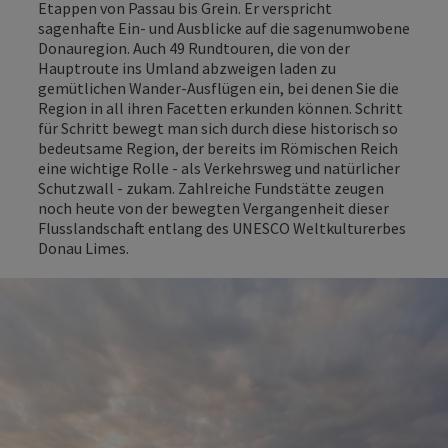
Etappen von Passau bis Grein. Er verspricht
sagenhafte Ein- und Ausblicke auf die sagenumwobene
Donauregion. Auch 49 Rundtouren, die von der
Hauptroute ins Umland abzweigen laden zu
gemütlichen Wander-Ausflügen ein, bei denen Sie die
Region in all ihren Facetten erkunden können. Schritt
für Schritt bewegt man sich durch diese historisch so
bedeutsame Region, der bereits im Römischen Reich
eine wichtige Rolle - als Verkehrsweg und natürlicher
Schutzwall - zukam. Zahlreiche Fundstätte zeugen
noch heute von der bewegten Vergangenheit dieser
Flusslandschaft entlang des UNESCO Weltkulturerbes
Donau Limes.