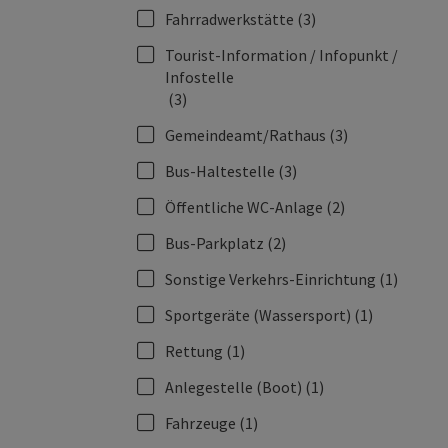
Fahrradwerkstätte
(3)
Tourist-Information / Infopunkt /
Infostelle
(3)
Gemeindeamt/Rathaus
(3)
Bus-Haltestelle
(3)
Öffentliche WC-Anlage
(2)
Bus-Parkplatz
(2)
Sonstige Verkehrs-Einrichtung
(1)
Sportgeräte (Wassersport)
(1)
Rettung
(1)
Anlegestelle (Boot)
(1)
Fahrzeuge
(1)