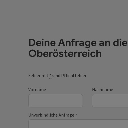
Deine Anfrage an di
Oberösterreich
Felder mit
*
sind Pflichtfelder
Vorname
Nachname
Unverbindliche Anfrage
*