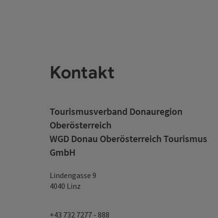
Kontakt
Tourismusverband Donauregion
Oberösterreich
WGD Donau Oberösterreich Tourismus
GmbH
Lindengasse 9
4040 Linz
+43 732 7277 - 888