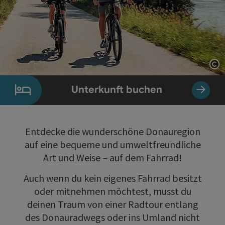
Co
Unterkunft buchen
Entdecke die wunderschöne Donauregion
auf eine bequeme und umweltfreundliche
Art und Weise – auf dem Fahrrad!
Auch wenn du kein eigenes Fahrrad besitzt
oder mitnehmen möchtest, musst du
deinen Traum von einer Radtour entlang
des Donauradwegs oder ins Umland nicht