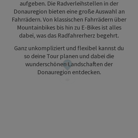
aufgeben. Die Radverleihstellen in der
Donauregion bieten eine große Auswahl an
Fahrrädern. Von klassischen Fahrrädern über
Mountainbikes bis hin zu E-Bikes ist alles
dabei, was das Radfahrerherz begehrt.
Ganz unkompliziert und flexibel kannst du
so deine Tour planen und dabei die
wunderschönen Landschaften der
Donauregion entdecken.