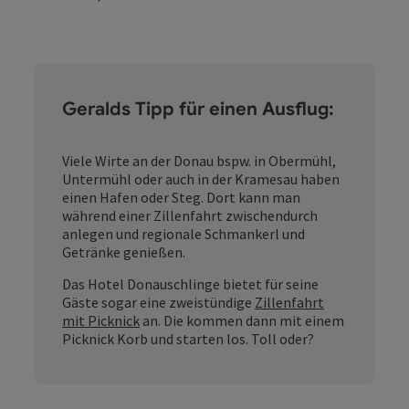
Geralds Tipp für einen Ausflug:
Viele Wirte an der Donau bspw. in Obermühl,
Untermühl oder auch in der Kramesau haben
einen Hafen oder Steg. Dort kann man
während einer Zillenfahrt zwischendurch
anlegen und regionale Schmankerl und
Getränke genießen.
Das Hotel Donauschlinge bietet für seine
Gäste sogar eine zweistündige
Zillenfahrt
mit Picknick
an. Die kommen dann mit einem
Picknick Korb und starten los. Toll oder?