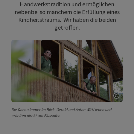
Handwerkstradition und ermöglichen
nebenbei so manchem die Erfüllung eines
Kindheitstraums. Wir haben die beiden
getroffen.
Copyri
Die Donau immer im Blick. Gerald und Anton Witti leben und
arbeiten direkt am Flussufer.