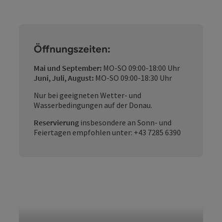
Öffnungszeiten:
Mai und September:
MO-SO 09:00-18:00 Uhr
Juni, Juli, August:
MO-SO 09:00-18:30 Uhr
Nur bei geeigneten Wetter- und
Wasserbedingungen auf der Donau.
Reservierung
insbesondere an Sonn- und
Feiertagen empfohlen unter: +43 7285 6390