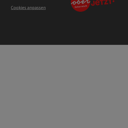
Cookies anpassen