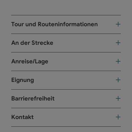
Tour und Routeninformationen
An der Strecke
Anreise/Lage
Eignung
Barrierefreiheit
Kontakt