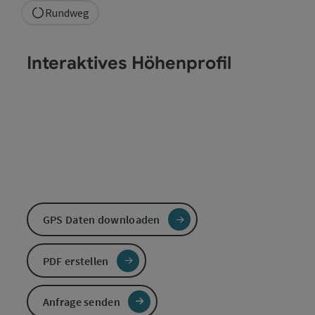
Rundweg
Interaktives Höhenprofil
GPS Daten downloaden
PDF erstellen
Anfrage senden