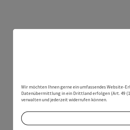
Wir möchten Ihnen gerne ein umfassendes Website-Erleb
Datenübermittlung in ein Drittland erfolgen (Art. 49 (1
verwalten und jederzeit widerrufen können.