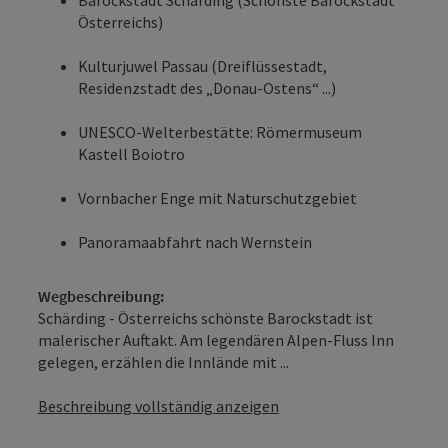
Österreichs)
Kulturjuwel Passau (Dreiflüssestadt,
Residenzstadt des „Donau-Ostens“ ...)
UNESCO-Welterbestätte: Römermuseum
Kastell Boiotro
Vornbacher Enge mit Naturschutzgebiet
Panoramaabfahrt nach Wernstein
Wegbeschreibung:
Schärding - Österreichs schönste Barockstadt ist
malerischer Auftakt. Am legendären Alpen-Fluss Inn
gelegen, erzählen die Innlände mit ...
Beschreibung vollständig anzeigen