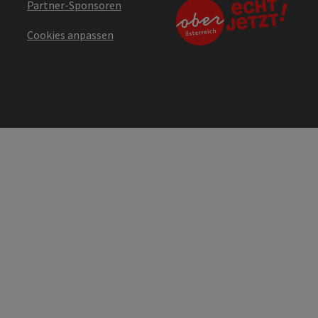
Partner-Sponsoren
Cookies anpassen