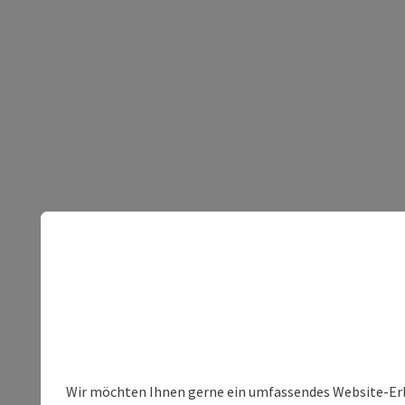
Wir möchten Ihnen gerne ein umfassendes Website-Erleb