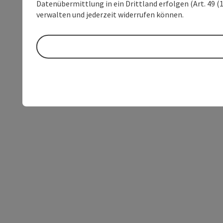
Datenübermittlung in ein Drittland erfolgen (Art. 49 (1
verwalten und jederzeit widerrufen können.