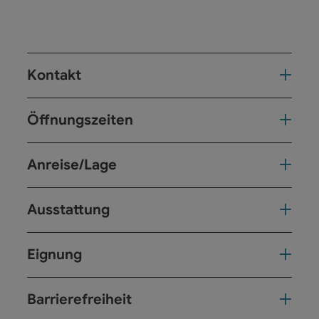
Kontakt
Öffnungszeiten
Anreise/Lage
Ausstattung
Eignung
Barrierefreiheit