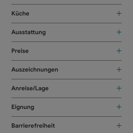
Küche
Ausstattung
Preise
Auszeichnungen
Anreise/Lage
Eignung
Barrierefreiheit