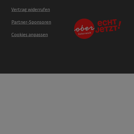
Vertrag widerrufen
Partner-Sponsoren
Cookies anpassen