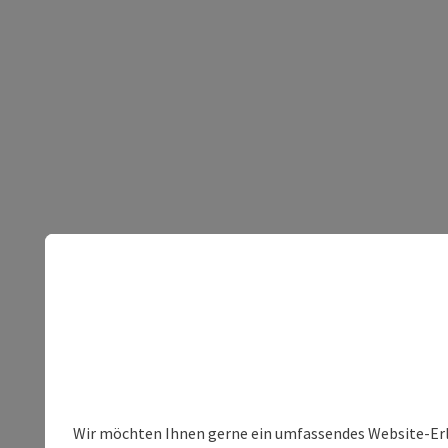
Wir möchten Ihnen gerne ein umfassendes Website-Erleb