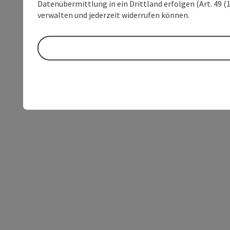
Datenübermittlung in ein Drittland erfolgen (Art. 49 (1
verwalten und jederzeit widerrufen können.