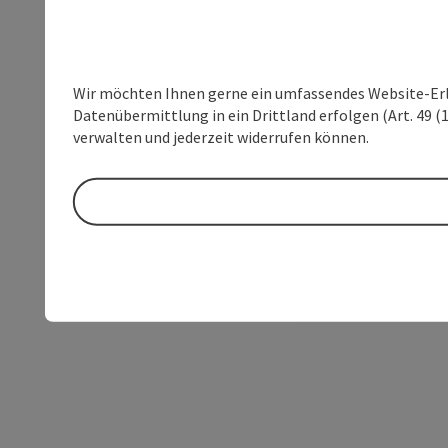
Wir möchten Ihnen gerne ein umfassendes Website-Erleb
Datenübermittlung in ein Drittland erfolgen (Art. 49 (1
verwalten und jederzeit widerrufen können.