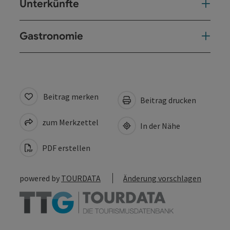
Unterkünfte
Gastronomie
Beitrag merken
Beitrag drucken
zum Merkzettel
In der Nähe
PDF erstellen
powered by
TOURDATA
Änderung vorschlagen