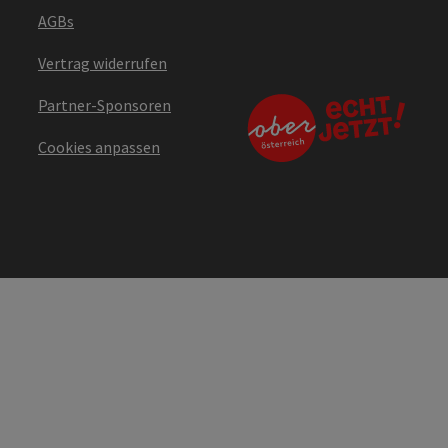
AGBs
Vertrag widerrufen
Partner-Sponsoren
Cookies anpassen