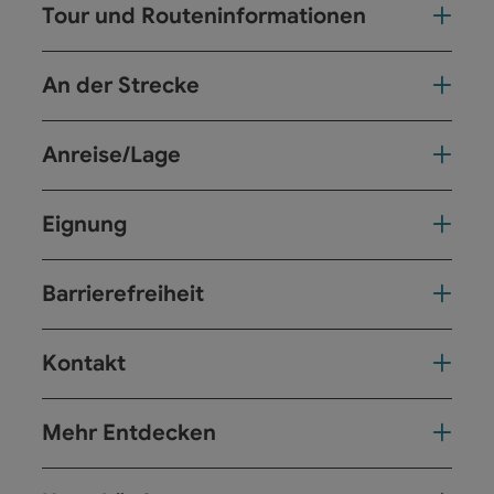
Tour und Routeninformationen
An der Strecke
Anreise/Lage
Eignung
Barrierefreiheit
Kontakt
Mehr Entdecken