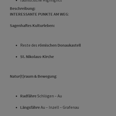
Beschreibung:
INTERESSANTE PUNKTE AM WEG
:
Sagenhaftes Kulturleben:
Reste des
römischen Donaukastell
St. Nikolaus-Kirche
Natur(t)raum & Bewegung
:
Radfähre
Schlögen – Au
Längsfähre
Au – Inzell – Grafenau