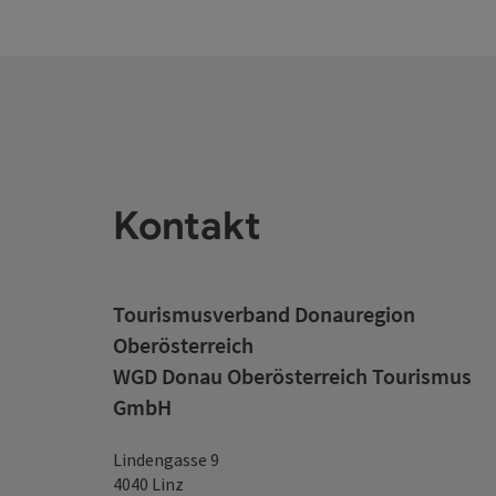
Kontakt
Tourismusverband Donauregion
Oberösterreich
WGD Donau Oberösterreich Tourismus
GmbH
Lindengasse 9
4040 Linz