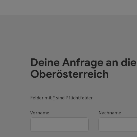
Deine Anfrage an di
Oberösterreich
Felder mit
*
sind Pflichtfelder
Vorname
Nachname