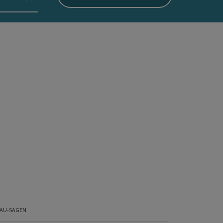
AU-SAGEN