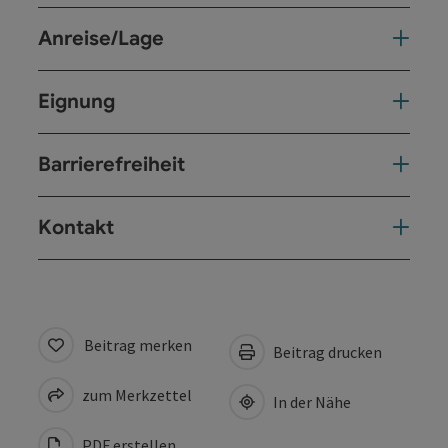
Anreise/Lage
Eignung
Barrierefreiheit
Kontakt
Beitrag merken
Beitrag drucken
zum Merkzettel
In der Nähe
PDF erstellen