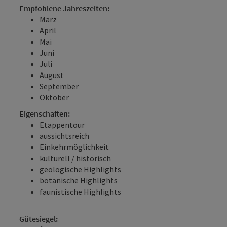
Empfohlene Jahreszeiten:
März
April
Mai
Juni
Juli
August
September
Oktober
Eigenschaften:
Etappentour
aussichtsreich
Einkehrmöglichkeit
kulturell / historisch
geologische Highlights
botanische Highlights
faunistische Highlights
Gütesiegel: