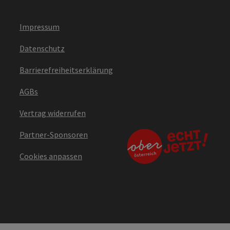
Impressum
Datenschutz
Barrierefreiheitserklärung
AGBs
Vertrag widerrufen
Partner-Sponsoren
Cookies anpassen