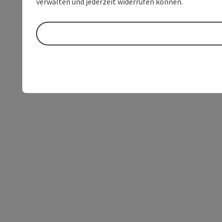
verwalten und jederzeit widerrufen können.