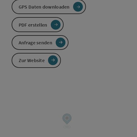
GPS Daten downloaden
PDF erstellen
Anfrage senden
Zur Website