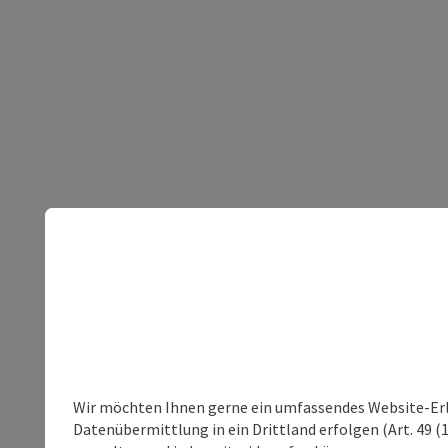
Wir möchten Ihnen gerne ein umfassendes Website-Erleb
Datenübermittlung in ein Drittland erfolgen (Art. 49 (1