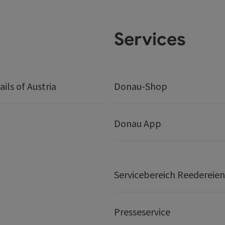
Services
ails of Austria
Donau-Shop
Donau App
Servicebereich Reedereien
Presseservice