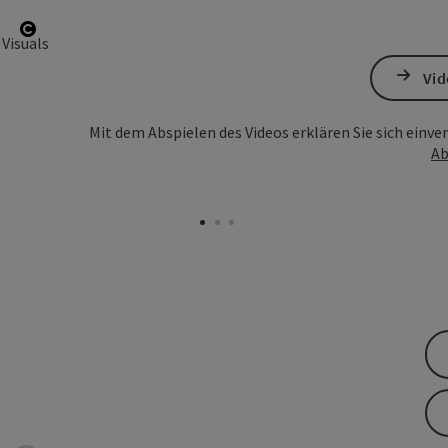
Copyright öffnen
Vid
Mit dem Abspielen des Videos erklären Sie sich einv
Ab