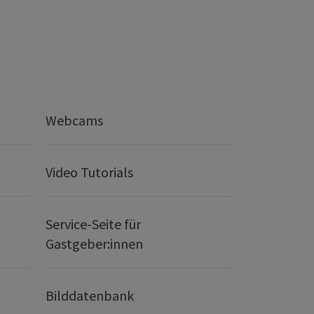
Webcams
Video Tutorials
Service-Seite für
Gastgeber:innen
Bilddatenbank