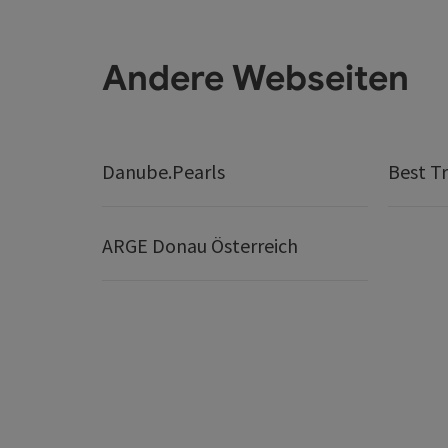
Andere Webseiten
Danube.Pearls
Best Tr
ARGE Donau Österreich