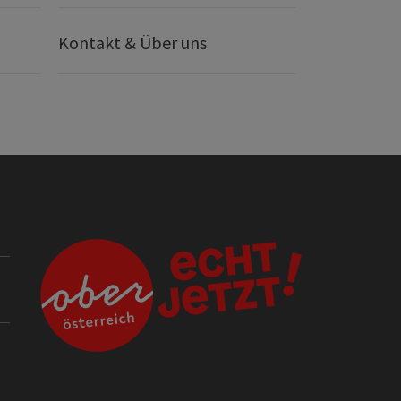
Kontakt & Über uns