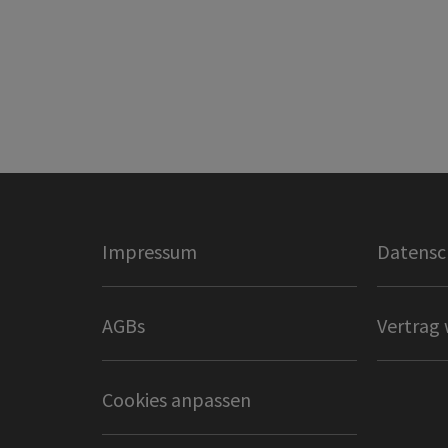
Impressum
Datensc
AGBs
Vertrag 
Cookies anpassen