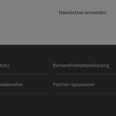
Newsletter anmelden
hutz
Barrierefreiheitserklärung
widerrufen
Partner-Sponsoren