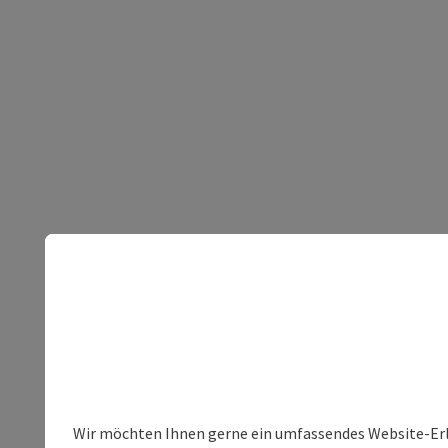
Wir möchten Ihnen gerne ein umfassendes Website-Erleb