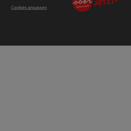
Cookies anpassen