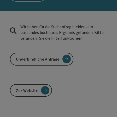
Wir haben für die Suchanfrage leider kein
passendes buchbares Ergebnis gefunden. Bitte
verändern Sie die Filterfunktionen!
Unverbindliche Anfrage
Zur Website