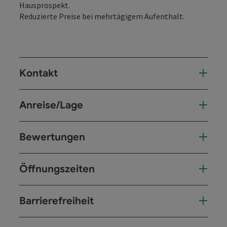
Hausprospekt.
Reduzierte Preise bei mehrtägigem Aufenthalt.
Kontakt
Anreise/Lage
Bewertungen
Öffnungszeiten
Barrierefreiheit