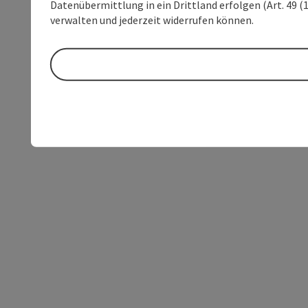
Datenübermittlung in ein Drittland erfolgen (Art. 49 (1
verwalten und jederzeit widerrufen können.