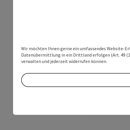
Wir möchten Ihnen gerne ein umfassendes Website-Erleb
Datenübermittlung in ein Drittland erfolgen (Art. 49 (1
verwalten und jederzeit widerrufen können.