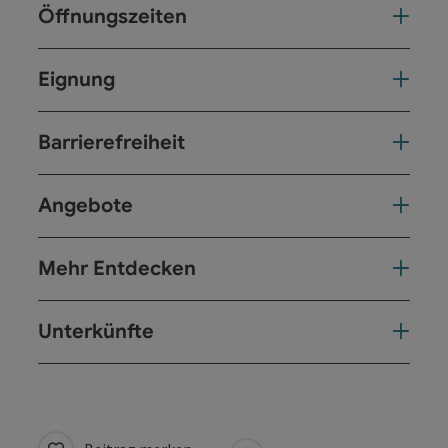
Öffnungszeiten
Eignung
Barrierefreiheit
Angebote
Mehr Entdecken
Unterkünfte