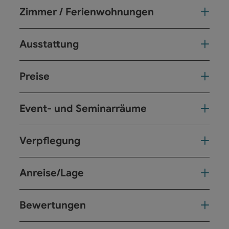
Zimmer / Ferienwohnungen
Ausstattung
Preise
Event- und Seminarräume
Verpflegung
Anreise/Lage
Bewertungen