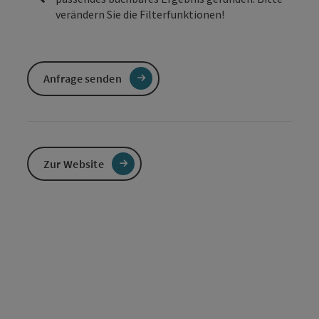
verändern Sie die Filterfunktionen!
Anfrage senden
Zur Website