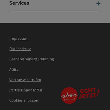
Services
Ser
Impressum
Datenschutz
Barrierefreiheitserklärung
AGBs
Vertrag widerrufen
Partner-Sponsoren
Cookies anpassen