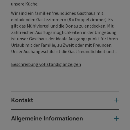
unsere Küche.
Wir sind ein familienfreundliches Gasthaus mit
einladenden Gästezimmern (8 x Doppelzimmer). Es
gilt das Mühlviertel und die Donau zu entdecken. Mit
zahlreichen Ausflugsmöglichkeiten in der Umgebung
ist unser Gasthaus der ideale Ausgangspunkt für Ihren
Urlaub mit der Familie, zu Zweit oder mit Freunden.
Unser Aushängeschild ist die Gastfreundlichkeit und ...
Beschreibung vollständig anzeigen
Kontakt
Allgemeine Informationen