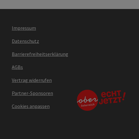
Impressum
Datenschutz
Barrierefreiheitserklärung
AGBs
Vertrag widerrufen
Partner-Sponsoren
Cookies anpassen