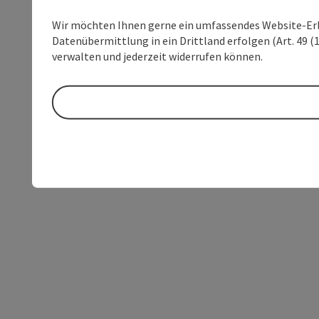
Wir möchten Ihnen gerne ein umfassendes Website-Erleb
Datenübermittlung in ein Drittland erfolgen (Art. 49 (1
verwalten und jederzeit widerrufen können.