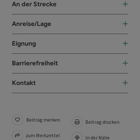
An der Strecke
Anreise/Lage
Eignung
Barrierefreiheit
Kontakt
Beitrag merken
Beitrag drucken
zum Merkzettel
In der Nähe