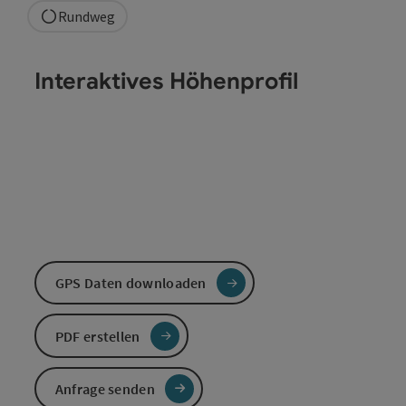
Rundweg
Interaktives Höhenprofil
GPS Daten downloaden
PDF erstellen
Anfrage senden