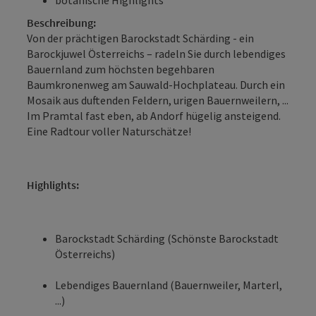
Beschreibung:
Von der prächtigen Barockstadt Schärding - ein
Barockjuwel Österreichs – radeln Sie durch lebendiges
Bauernland zum ­höchsten begehbaren
Baumkronenweg am Sauwald-Hochplateau. Durch ein
Mosaik aus duftenden Feldern, urigen Bauernweilern, ...
Im Pramtal fast eben, ab Andorf hügelig ansteigend.
Eine Radtour voller Naturschätze!
Highlights:
Barockstadt Schärding (Schönste ­Barockstadt
Österreichs)
Lebendiges Bauernland (Bauernweiler, Marterl,
...)