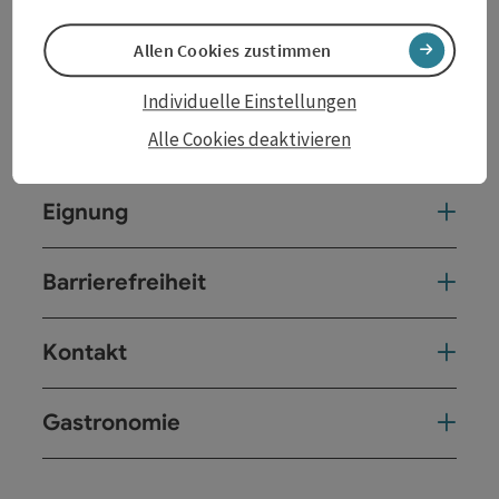
Allen Cookies zustimmen
Tour und Routeninformationen
Individuelle Einstellungen
Alle Cookies deaktivieren
Anreise/Lage
Eignung
Barrierefreiheit
Kontakt
Gastronomie