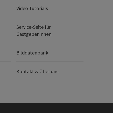
Video Tutorials
Service-Seite für
Gastgeber:innen
Bilddatenbank
Kontakt & Über uns