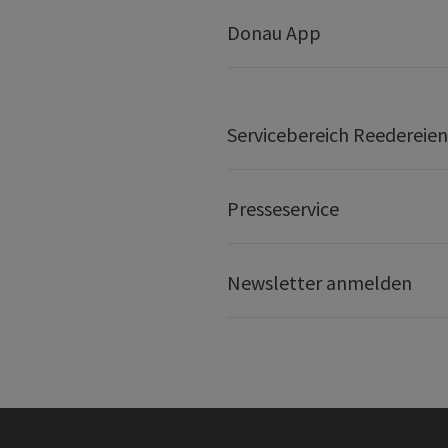
Donau App
Servicebereich Reedereien
Presseservice
Newsletter anmelden