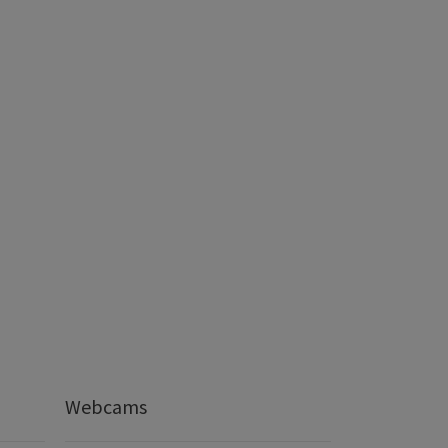
Webcams