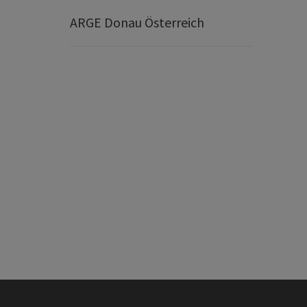
ARGE Donau Österreich