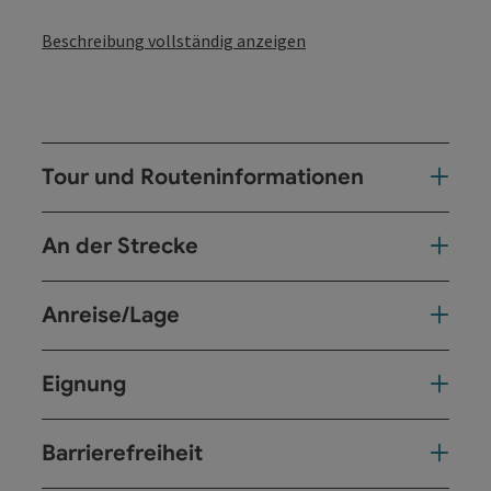
Beschreibung vollständig anzeigen
Tour und Routeninformationen
An der Strecke
Anreise/Lage
Eignung
Barrierefreiheit