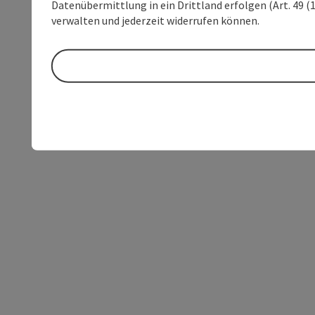
Datenübermittlung in ein Drittland erfolgen (Art. 49 (1
verwalten und jederzeit widerrufen können.