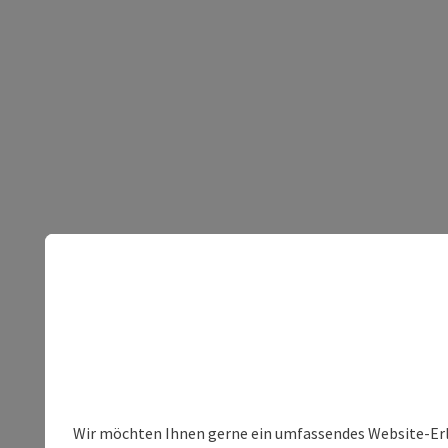
Wir möchten Ihnen gerne ein umfassendes Website-Erleb