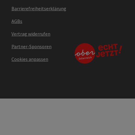
Barrierefreiheitserklärung
AGBs
Vertrag widerrufen
Partner-Sponsoren
Cookies anpassen