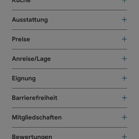
Küche
Ausstattung
Preise
Anreise/Lage
Eignung
Barrierefreiheit
Mitgliedschaften
Bewertungen