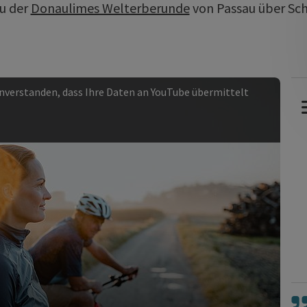
u der
Donaulimes Welterberunde
von Passau über Sch
einverstanden, dass Ihre Daten an YouTube übermittelt