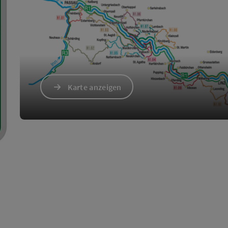
Karte anzeigen