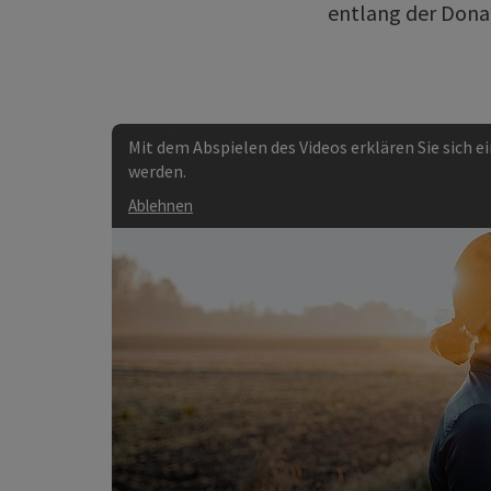
entlang der Dona
Mit dem Abspielen des Videos erklären Sie sich 
werden.
Ablehnen