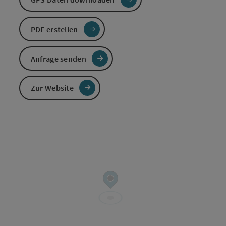
PDF erstellen
Anfrage senden
Zur Website