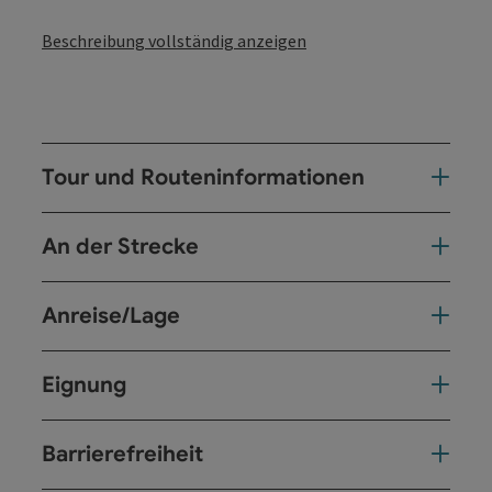
Beschreibung vollständig anzeigen
Tour und Routeninformationen
An der Strecke
Anreise/Lage
Eignung
Barrierefreiheit