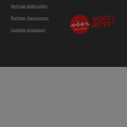
Vertrag widerrufen
Partner-Sponsoren
Cookies anpassen