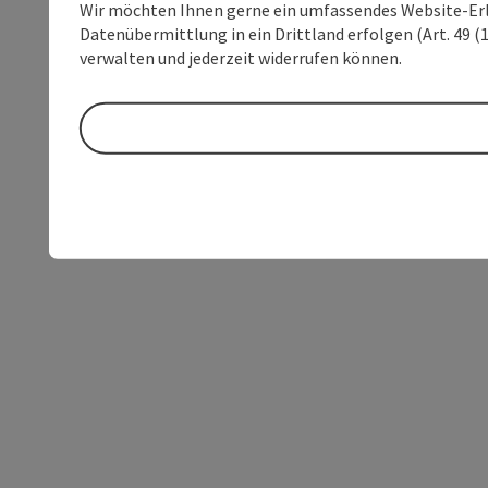
Wir möchten Ihnen gerne ein umfassendes Website-Erleb
Datenübermittlung in ein Drittland erfolgen (Art. 49 (1
verwalten und jederzeit widerrufen können.