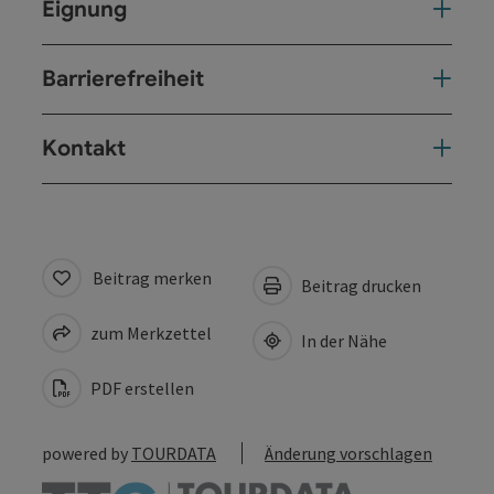
Eignung
Barrierefreiheit
Kontakt
Beitrag merken
Beitrag drucken
zum Merkzettel
In der Nähe
PDF erstellen
powered by
TOURDATA
Änderung vorschlagen