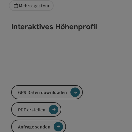
Mehrtagestour
Interaktives Höhenprofil
GPS Daten downloaden
PDF erstellen
Anfrage senden