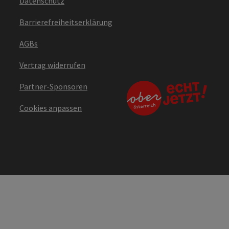
Datenschutz
Barrierefreiheitserklärung
AGBs
Vertrag widerrufen
Partner-Sponsoren
Cookies anpassen