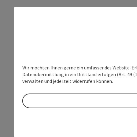
Wir möchten Ihnen gerne ein umfassendes Website-Erleb
Datenübermittlung in ein Drittland erfolgen (Art. 49 (1
verwalten und jederzeit widerrufen können.