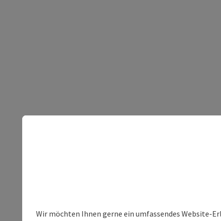
Wir möchten Ihnen gerne ein umfassendes Website-Erleb