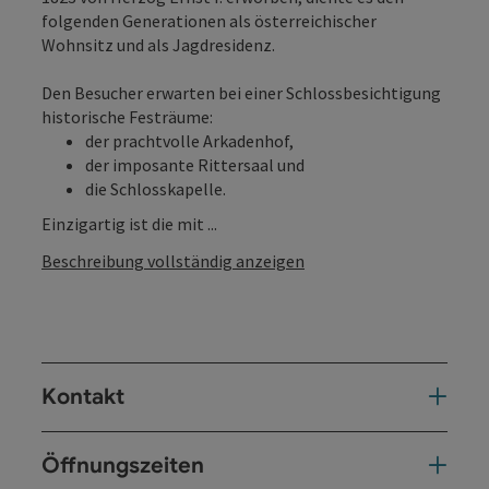
folgenden Generationen als österreichischer
Wohnsitz und als Jagdresidenz.
Den Besucher erwarten bei einer Schlossbesichtigung
historische Festräume:
der prachtvolle Arkadenhof,
der imposante Rittersaal und
die Schlosskapelle.
Einzigartig ist die mit ...
Beschreibung vollständig anzeigen
Kontakt
Öffnungszeiten