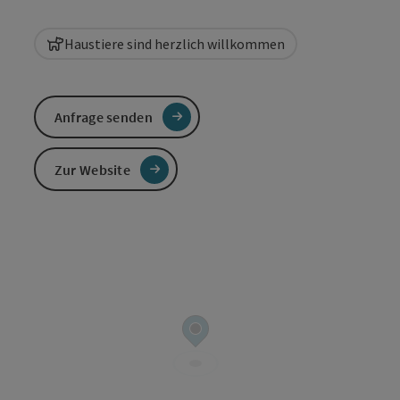
Haustiere sind herzlich willkommen
Anfrage senden
Zur Website