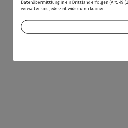
Datenübermittlung in ein Drittland erfolgen (Art. 49 (1
verwalten und jederzeit widerrufen können.