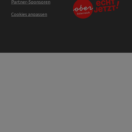
Partner-Sponsoren
Cookies anpassen