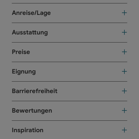
Anreise/Lage
Ausstattung
Preise
Eignung
Barrierefreiheit
Bewertungen
Inspiration