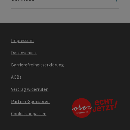
Impressum
Datenschutz
Barrierefreiheitserklärung
AGBs
Vertrag widerrufen
Partner-Sponsoren
Cookies anpassen