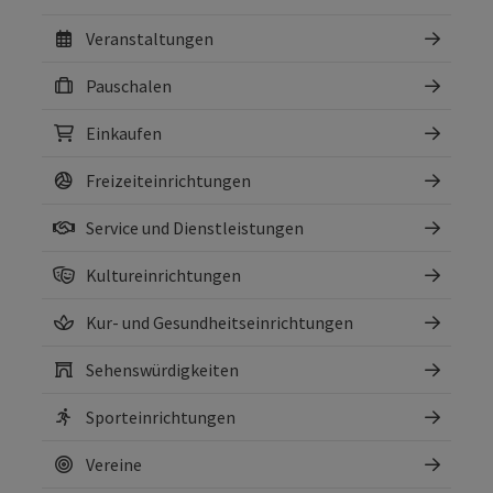
Veranstaltungen
Pauschalen
Einkaufen
Freizeiteinrichtungen
Service und Dienstleistungen
Kultureinrichtungen
Kur- und Gesundheitseinrichtungen
Sehenswürdigkeiten
Sporteinrichtungen
Vereine