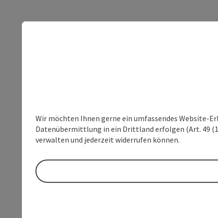
Wir möchten Ihnen gerne ein umfassendes Website-Erleb
Datenübermittlung in ein Drittland erfolgen (Art. 49 (1
verwalten und jederzeit widerrufen können.