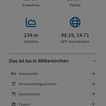
Einwohner
Fläche
234 m
48.19, 14.71
Seehöhe
GPS-Koordinaten
Das ist los in Mitterkirchen
Unterkünfte
Veranstaltungszentren
Gastronomie
Touren