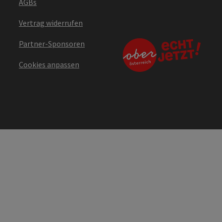
AGBs
Vertrag widerrufen
Partner-Sponsoren
Cookies anpassen