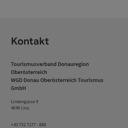
Kontakt
Tourismusverband Donauregion
Oberösterreich
WGD Donau Oberösterreich Tourismus
GmbH
Lindengasse 9
4040 Linz
+43 732 7277 - 888