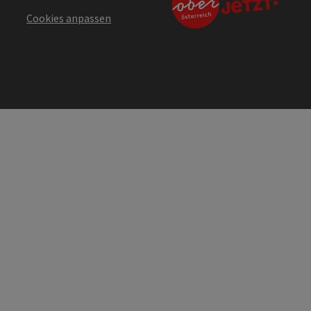
Cookies anpassen