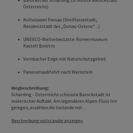
Österreichs)
Kulturjuwel Passau (Dreiflüssestadt,
Residenzstadt des „Donau-Ostens“ ...)
UNESCO-Welterbestätte: Römermuseum
Kastell Boiotro
Vornbacher Enge mit Naturschutzgebiet
Panoramaabfahrt nach Wernstein
Wegbeschreibung:
Schärding - Österreichs schönste Barockstadt ist
malerischer Auftakt. Am legendären Alpen-Fluss Inn
gelegen, erzählen die Innlände mit ...
Beschreibung vollständig anzeigen