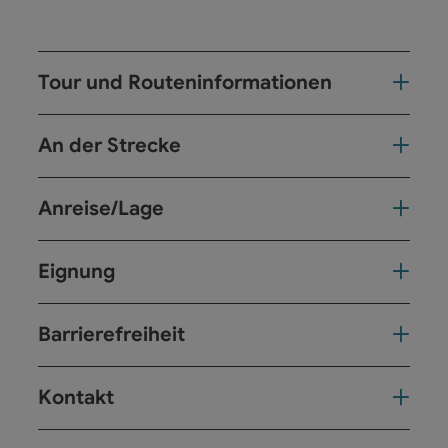
Tour und Routeninformationen
An der Strecke
Anreise/Lage
Eignung
Barrierefreiheit
Kontakt