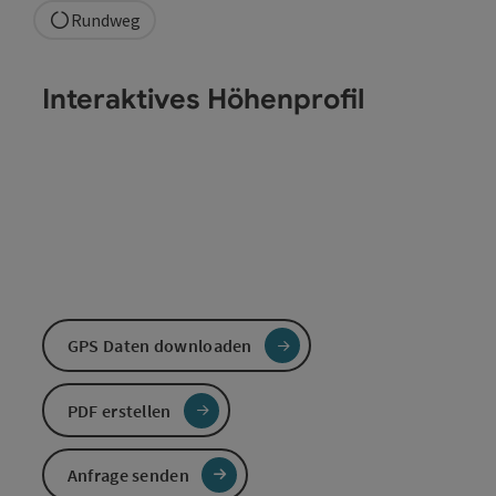
Rundweg
Interaktives Höhenprofil
GPS Daten downloaden
PDF erstellen
Anfrage senden