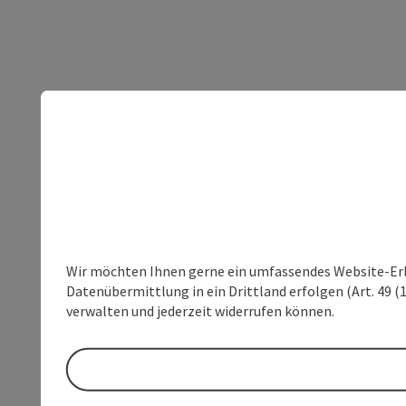
Wir möchten Ihnen gerne ein umfassendes Website-Erleb
Datenübermittlung in ein Drittland erfolgen (Art. 49 (1
verwalten und jederzeit widerrufen können.