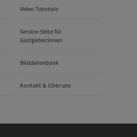
Video Tutorials
Service-Seite für
Gastgeber:innen
Bilddatenbank
Kontakt & Über uns