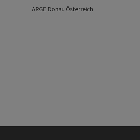
ARGE Donau Österreich