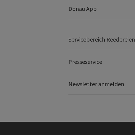
Donau App
Servicebereich Reedereien
Presseservice
Newsletter anmelden