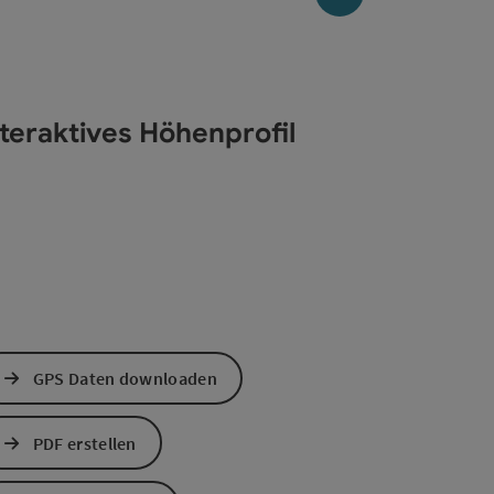
nteraktives Höhenprofil
GPS Daten downloaden
PDF erstellen