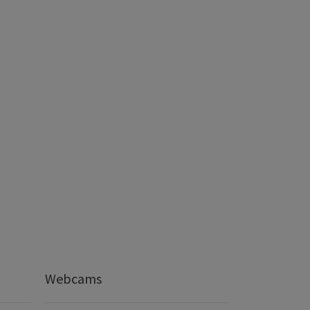
Webcams