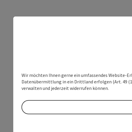
Wir möchten Ihnen gerne ein umfassendes Website-Erleb
Datenübermittlung in ein Drittland erfolgen (Art. 49 (1
verwalten und jederzeit widerrufen können.