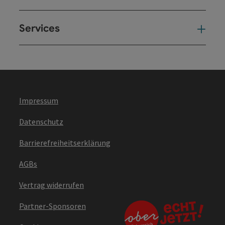
Services
Ser
Impressum
Datenschutz
Barrierefreiheitserklärung
AGBs
Vertrag widerrufen
Partner-Sponsoren