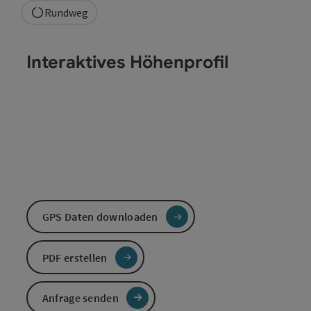
Rundweg
Interaktives Höhenprofil
GPS Daten downloaden
PDF erstellen
Anfrage senden