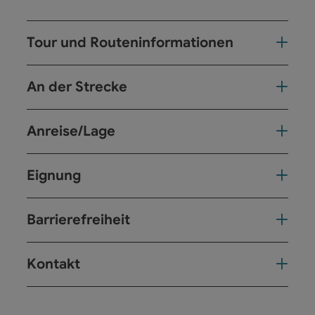
Tour und Routeninformationen
An der Strecke
Anreise/Lage
Eignung
Barrierefreiheit
Kontakt