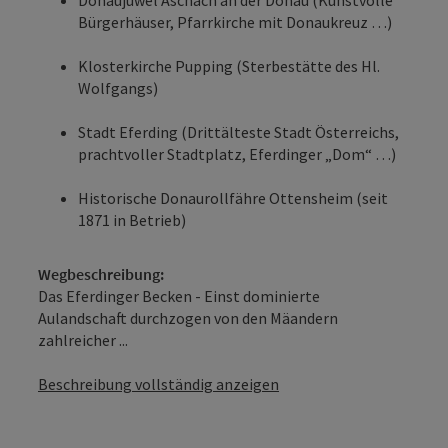
Bürgerhäuser, Pfarrkirche mit Donaukreuz …)
Klosterkirche Pupping (Sterbestätte des Hl.
Wolfgangs)
Stadt Eferding (Drittälteste Stadt Österreichs,
prachtvoller Stadtplatz, Eferdinger „Dom“ …)
Historische Donaurollfähre Ottensheim (seit
1871 in Betrieb)
Wegbeschreibung:
Das Eferdinger Becken - Einst dominierte
Aulandschaft durchzogen von den Mäandern
zahlreicher ...
Beschreibung vollständig anzeigen