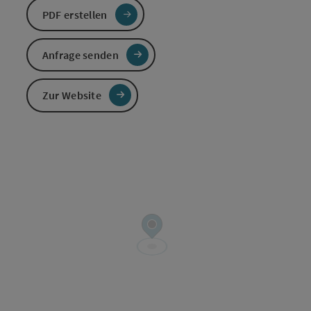
PDF erstellen
Anfrage senden
Zur Website