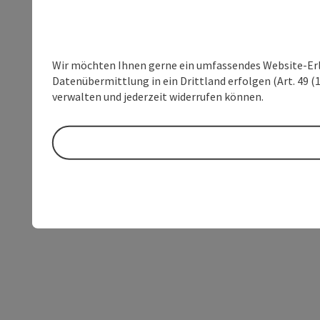
Wir möchten Ihnen gerne ein umfassendes Website-Erleb
Datenübermittlung in ein Drittland erfolgen (Art. 49 (1
verwalten und jederzeit widerrufen können.