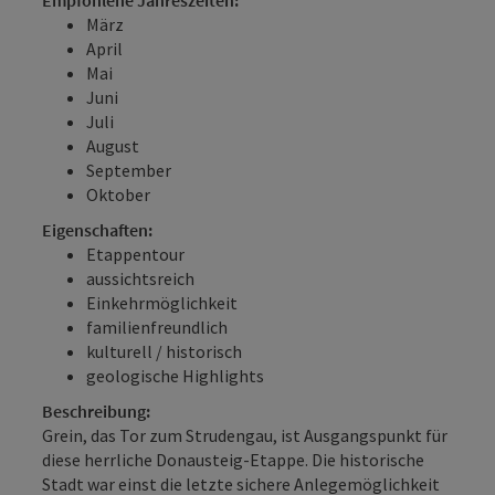
März
April
Mai
Juni
Juli
August
September
Oktober
Eigenschaften:
Etappentour
aussichtsreich
Einkehrmöglichkeit
familienfreundlich
kulturell / historisch
geologische Highlights
Beschreibung:
Grein, das Tor zum Strudengau, ist Ausgangspunkt für
diese herrliche Donausteig-Etappe. Die historische
Stadt war einst die letzte sichere Anlegemöglichkeit