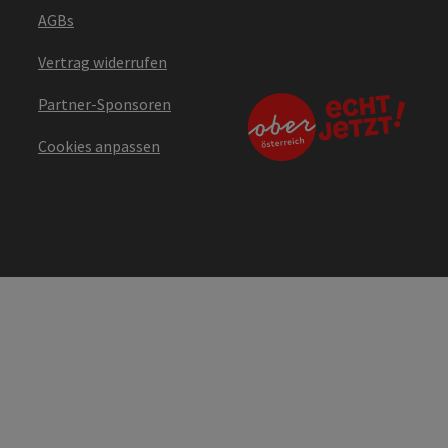
AGBs
Vertrag widerrufen
Partner-Sponsoren
Cookies anpassen