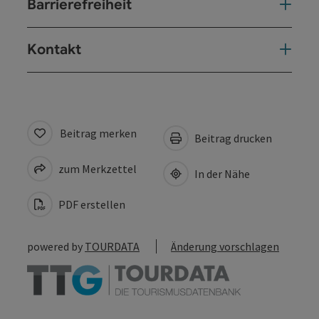
Barrierefreiheit
Kontakt
Beitrag merken
Beitrag drucken
zum Merkzettel
In der Nähe
PDF erstellen
powered by
TOURDATA
Änderung vorschlagen