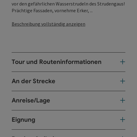
vor den gefährlichen Wasserstrudeln des Strudengaus!
Prächtige Fassaden, vornehme Erker, ...
Beschreibung vollständig anzeigen
Tour und Routeninformationen
An der Strecke
Anreise/Lage
Eignung