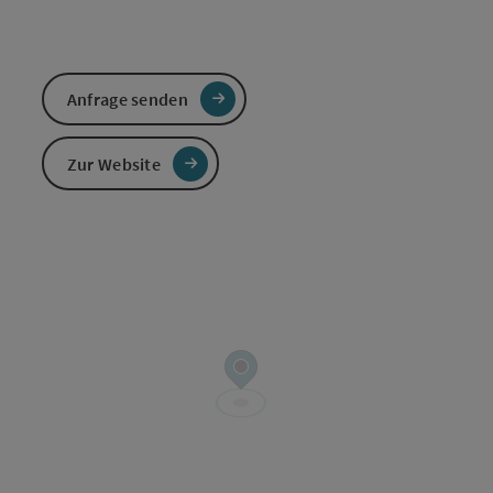
Anfrage senden
Zur Website