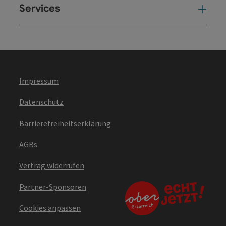
Services
Ser
Impressum
Datenschutz
Barrierefreiheitserklärung
AGBs
Vertrag widerrufen
Partner-Sponsoren
Cookies anpassen