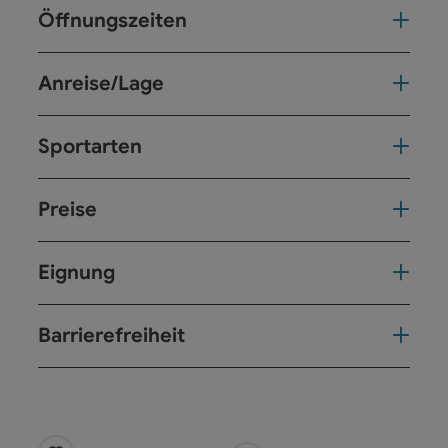
Öffnungszeiten
Anreise/Lage
Sportarten
Preise
Eignung
Barrierefreiheit