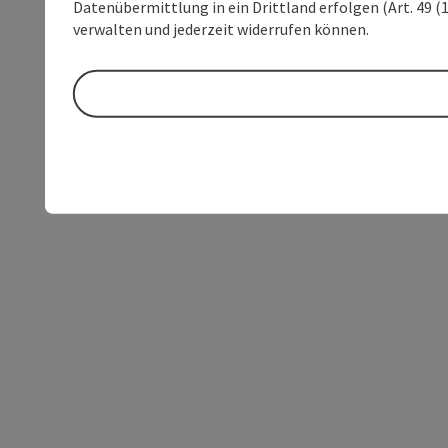
Datenübermittlung in ein Drittland erfolgen (Art. 49 (1
verwalten und jederzeit widerrufen können.