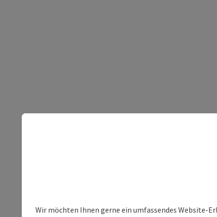
Wir möchten Ihnen gerne ein umfassendes Website-Erleb