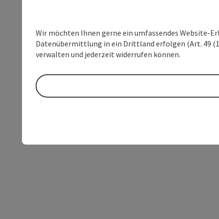
Wir möchten Ihnen gerne ein umfassendes Website-Erleb
Datenübermittlung in ein Drittland erfolgen (Art. 49 (1
verwalten und jederzeit widerrufen können.