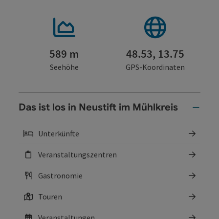
589 m
48.53, 13.75
Seehöhe
GPS-Koordinaten
Das ist los in Neustift im Mühlkreis
Unterkünfte
Veranstaltungszentren
Gastronomie
Touren
Veranstaltungen