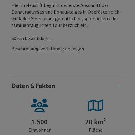
Hier in Neustift beginnt der erste Abschnitt des
Donauradweges und Donausteiges in Oberösterreich -
wir laden Sie zu einer gemütlichen, sportlichen oder
familientauglichen Tour herzlich ein.
60 km beschilderte ...
Beschreibung vollständig anzeigen
Daten & Fakten
1.500
20 km²
Einwohner
Fläche