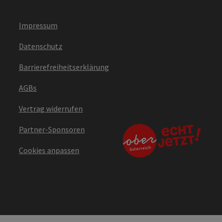
Impressum
Datenschutz
Barrierefreiheitserklärung
AGBs
Vertrag widerrufen
Partner-Sponsoren
Cookies anpassen