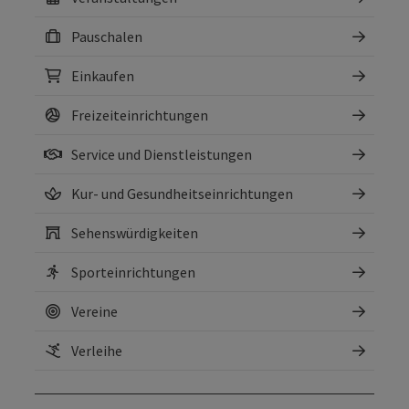
Pauschalen
Einkaufen
Freizeiteinrichtungen
Service und Dienstleistungen
Kur- und Gesundheitseinrichtungen
Sehenswürdigkeiten
Sporteinrichtungen
Vereine
Verleihe