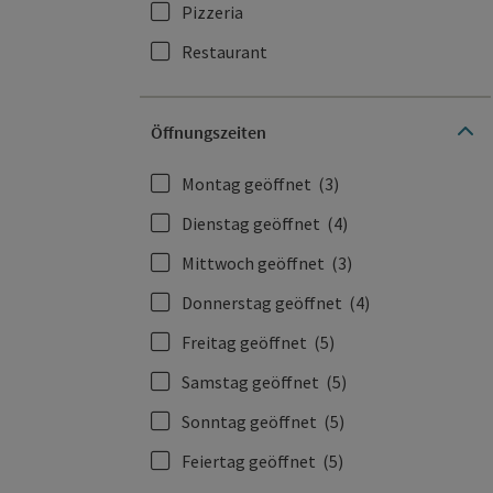
Pizzeria
Restaurant
Öffnungszeiten
Montag geöffnet
(3)
Dienstag geöffnet
(4)
Mittwoch geöffnet
(3)
Donnerstag geöffnet
(4)
Freitag geöffnet
(5)
Samstag geöffnet
(5)
Sonntag geöffnet
(5)
Feiertag geöffnet
(5)