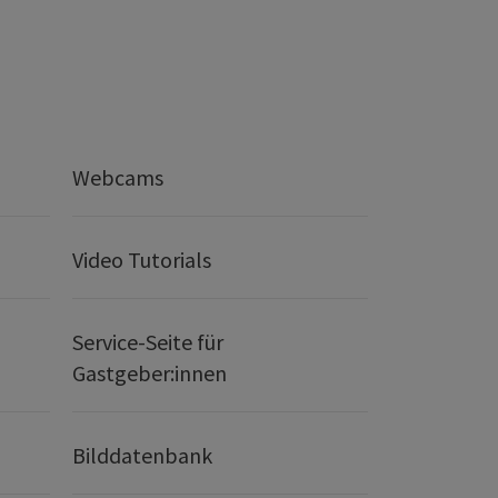
Webcams
Video Tutorials
Service-Seite für
Gastgeber:innen
Bilddatenbank