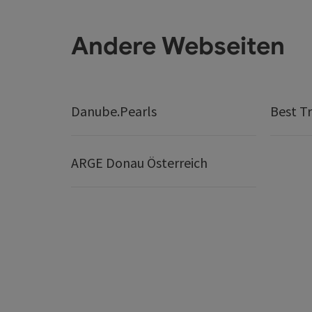
Andere Webseiten
Danube.Pearls
Best Tr
ARGE Donau Österreich