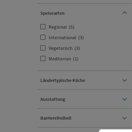
Speisearten
Regional
(5)
International
(3)
Vegetarisch
(3)
Mediterran
(1)
Ländertypische Küche
Ausstattung
Barrierefreiheit