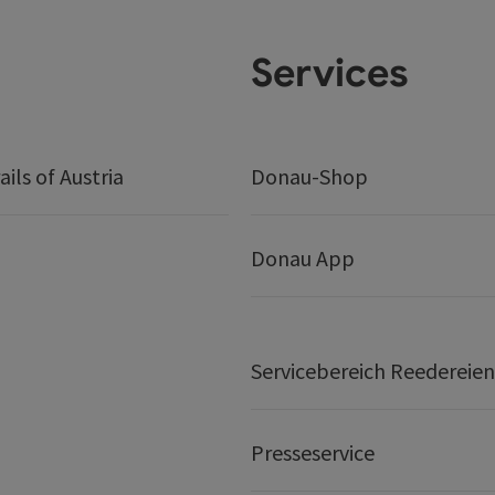
Services
ails of Austria
Donau-Shop
Donau App
Servicebereich Reedereien
Presseservice