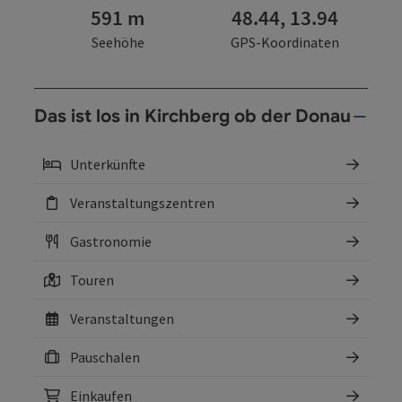
591 m
48.44, 13.94
Seehöhe
GPS-Koordinaten
Das ist los in Kirchberg ob der Donau
Unterkünfte
Veranstaltungszentren
Gastronomie
Touren
Veranstaltungen
Pauschalen
Einkaufen