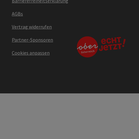
Barrierefreiheitserklärung
AGBs
Vertrag widerrufen
Partner-Sponsoren
Cookies anpassen