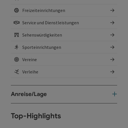
Freizeiteinrichtungen
Service und Dienstleistungen
Sehenswürdigkeiten
Sporteinrichtungen
Vereine
Verleihe
Anreise/Lage
Top-Highlights