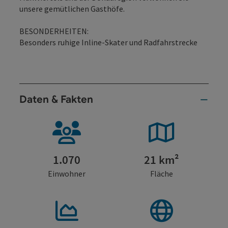
unsere gemütlichen Gasthöfe.
BESONDERHEITEN:
Besonders ruhige Inline-Skater und Radfahrstrecke
Daten & Fakten
1.070
21 km²
Einwohner
Fläche