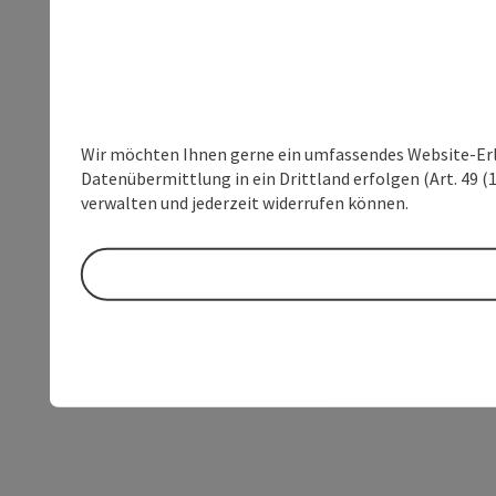
Wir möchten Ihnen gerne ein umfassendes Website-Erleb
Datenübermittlung in ein Drittland erfolgen (Art. 49 (1
verwalten und jederzeit widerrufen können.