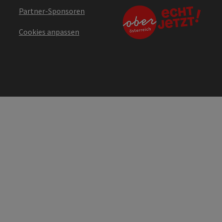
Partner-Sponsoren
Cookies anpassen